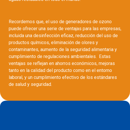
Recordemos que, el uso de generadores de ozono
puede ofrecer una serie de ventajas para las empresas,
incluida una desinfección eficaz, reducción del uso de
productos químicos, eliminación de olores y
contaminantes, aumento de la seguridad alimentaria y
cumplimiento de regulaciones ambientales. Estas
ventajas se reflejan en ahorros económicos, mejoras
tanto en la calidad del producto como en el entorno
laboral, y un cumplimiento efectivo de los estándares
de salud y seguridad.