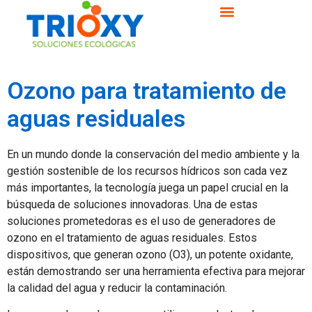
Ozono para tratamiento de
aguas residuales
En un mundo donde la conservación del medio ambiente y la
gestión sostenible de los recursos hídricos son cada vez
más importantes, la tecnología juega un papel crucial en la
búsqueda de soluciones innovadoras. Una de estas
soluciones prometedoras es el uso de generadores de
ozono en el tratamiento de aguas residuales. Estos
dispositivos, que generan ozono (O3), un potente oxidante,
están demostrando ser una herramienta efectiva para mejorar
la calidad del agua y reducir la contaminación.