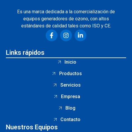
Es una marca dedicada a la comercialización de
equipos generadores de ozono, con altos
estándares de calidad tales como ISO y CE.
Links rápidos
Inicio
Productos
Servicios
Empresa
Blog
Contacto
Nuestros Equipos