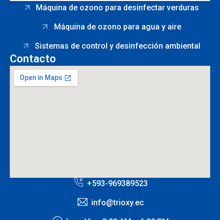
Máquina de ozono para desinfectar verduras
Máquina de ozono para agua y aire
Sistemas de control y desinfección ambiental
Contacto
+593-969389523
info@trioxy.ec