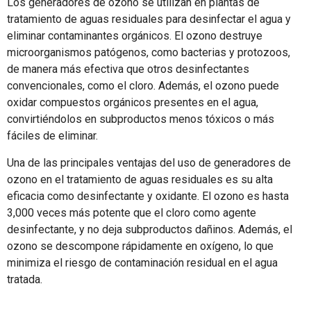
Los generadores de ozono se utilizan en plantas de
tratamiento de aguas residuales para desinfectar el agua y
eliminar contaminantes orgánicos. El ozono destruye
microorganismos patógenos, como bacterias y protozoos,
de manera más efectiva que otros desinfectantes
convencionales, como el cloro. Además, el ozono puede
oxidar compuestos orgánicos presentes en el agua,
convirtiéndolos en subproductos menos tóxicos o más
fáciles de eliminar.
Una de las principales ventajas del uso de generadores de
ozono en el tratamiento de aguas residuales es su alta
eficacia como desinfectante y oxidante. El ozono es hasta
3,000 veces más potente que el cloro como agente
desinfectante, y no deja subproductos dañinos. Además, el
ozono se descompone rápidamente en oxígeno, lo que
minimiza el riesgo de contaminación residual en el agua
tratada.