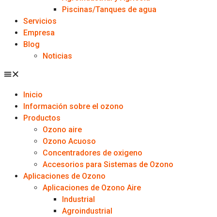
Piscinas/Tanques de agua
Servicios
Empresa
Blog
Noticias
Inicio
Información sobre el ozono
Productos
Ozono aire
Ozono Acuoso
Concentradores de oxigeno
Accesorios para Sistemas de Ozono
Aplicaciones de Ozono
Aplicaciones de Ozono Aire
Industrial
Agroindustrial