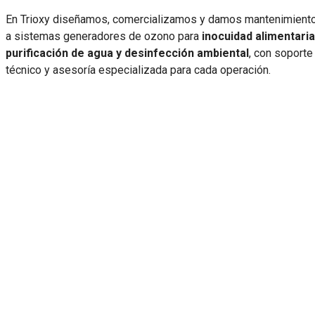
En Trioxy diseñamos, comercializamos y damos mantenimient
a sistemas generadores de ozono para
inocuidad alimentaria
purificación de agua y desinfección ambiental
, con soporte
técnico y asesoría especializada para cada operación.