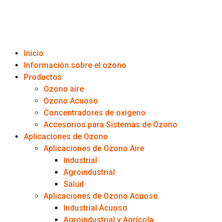
Inicio
Información sobre el ozono
Productos
Ozono aire
Ozono Acuoso
Concentradores de oxigeno
Accesorios para Sistemas de Ozono
Aplicaciones de Ozono
Aplicaciones de Ozono Aire
Industrial
Agroindustrial
Salud
Aplicaciones de Ozono Acuoso
Industrial Acuoso
Agroindustrial y Agrícola