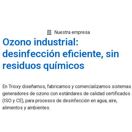
Nuestra empresa
Ozono industrial:
desinfección eficiente, sin
residuos químicos
En Trioxy diseñamos, fabricamos y comercializamos sistemas
generadores de ozono con estándares de calidad certificados
(ISO y CE), para procesos de desinfección en agua, aire,
alimentos y ambientes.