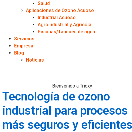
Salud
Aplicaciones de Ozono Acuoso
Industrial Acuoso
Agroindustrial y Agrícola
Piscinas/Tanques de agua
Servicios
Empresa
Blog
Noticias
Bienvenido a Trioxy
Tecnología de ozono
industrial para procesos
más seguros y eficiente