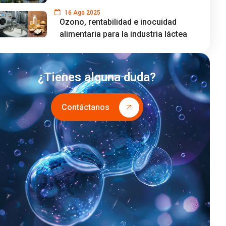
16 Ago 2025
Ozono, rentabilidad e inocuidad
alimentaria para la industria láctea
¿Tienes alguna duda?
Contáctanos