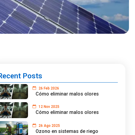
Recent Posts
26 Feb 2026
Cómo eliminar malos olores
12 Nov 2025
Cómo eliminar malos olores
26 Ago 2025
Ozono en sistemas de riego