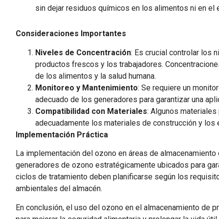
sin dejar residuos químicos en los alimentos ni en el
Consideraciones Importantes
Niveles de Concentración
: Es crucial controlar los
productos frescos y los trabajadores. Concentracion
de los alimentos y la salud humana.
Monitoreo y Mantenimiento
: Se requiere un monito
adecuado de los generadores para garantizar una aplic
Compatibilidad con Materiales
: Algunos materiales
adecuadamente los materiales de construcción y los 
Implementación Práctica
La implementación del ozono en áreas de almacenamiento de
generadores de ozono estratégicamente ubicados para garan
ciclos de tratamiento deben planificarse según los requisi
ambientales del almacén.
En conclusión, el uso del ozono en el almacenamiento de p