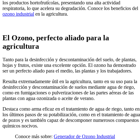
los productos hortofrutícolas, presentando una alta actividad
respiratoria, lo que acelera su degradación. Conoce los beneficios del
ozono industrial
en la agricultura.
El
Ozono, perfecto aliado para la
agricultura
Tanto para la desinfección y descontaminación del suelo, de plantas,
hojas y frutos, existe una excelente opción. El ozono ha demostrado
ser un perfecto aliado para el medio, las plantas y los trabajadores.
Resulta extremadamente útil en la agricultura, tanto en su uso para la
desinfección y descontaminación de suelos mediante agua de riego,
como en fumigaciones o pulverizaciones de las partes aéreas de las
plantas con agua ozonizada o aceite de verano.
Destaca como arma eficaz en el tratamiento de agua de riego, tanto en
los últimos pasos de su potabilización, como en el tratamiento de agua
de pozos y es también capaz de descomponer numerosos compuestos
químicos nocivos.
Conoce más sobre:
Generador de Ozono Industrial