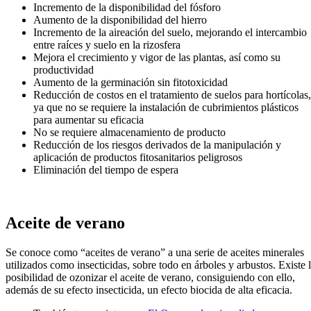
Incremento de la disponibilidad del fósforo
Aumento de la disponibilidad del hierro
Incremento de la aireación del suelo, mejorando el intercambio
entre raíces y suelo en la rizosfera
Mejora el crecimiento y vigor de las plantas, así como su
productividad
Aumento de la germinación sin fitotoxicidad
Reducción de costos en el tratamiento de suelos para hortícolas,
ya que no se requiere la instalación de cubrimientos plásticos
para aumentar su eficacia
No se requiere almacenamiento de producto
Reducción de los riesgos derivados de la manipulación y
aplicación de productos fitosanitarios peligrosos
Eliminación del tiempo de espera
Aceite de verano
Se conoce como “aceites de verano” a una serie de aceites minerales
utilizados como insecticidas, sobre todo en árboles y arbustos. Existe 
posibilidad de ozonizar el aceite de verano, consiguiendo con ello,
además de su efecto insecticida, un efecto biocida de alta eficacia.