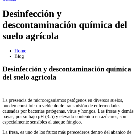
Desinfección y
descontaminación química del
suelo agrícola
Home
Blog
Desinfección y descontaminación química
del suelo agrícola
La presencia de microorganismos patógenos en diversos suelos,
pueden constituir un vehículo de transmisión de enfermedades
causadas por bacterias patógenas, virus y hongos. Las fresas y demás
bayas, por su bajo pH (3-5) y elevado contenido en azúcares, son
especialmente sensibles al ataque fúngico.
La fresa, es uno de los frutos más perecederos dentro del abanico de