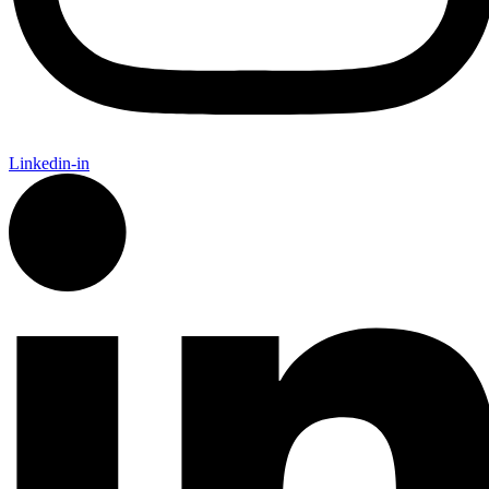
Linkedin-in