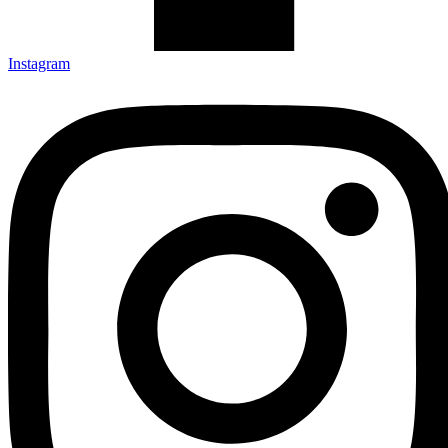
Instagram