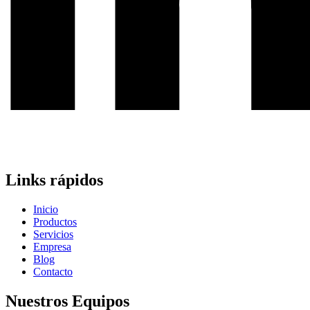
Links rápidos
Inicio
Productos
Servicios
Empresa
Blog
Contacto
Nuestros Equipos