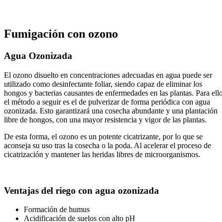
Fumigación con ozono
Agua Ozonizada
El ozono disuelto en concentraciones adecuadas en agua puede ser
utilizado como desinfectante foliar, siendo capaz de eliminar los
hongos y bacterias causantes de enfermedades en las plantas. Para ello
el método a seguir es el de pulverizar de forma periódica con agua
ozonizada. Esto garantizará una cosecha abundante y una plantación
libre de hongos, con una mayor resistencia y vigor de las plantas.
De esta forma, el ozono es un potente cicatrizante, por lo que se
aconseja su uso tras la cosecha o la poda. Al acelerar el proceso de
cicatrización y mantener las heridas libres de microorganismos.
Ventajas del riego con agua ozonizada
Formación de humus
Acidificación de suelos con alto pH