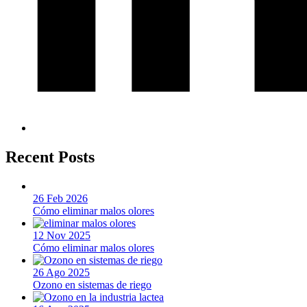
Recent Posts
26 Feb 2026
Cómo eliminar malos olores
12 Nov 2025
Cómo eliminar malos olores
26 Ago 2025
Ozono en sistemas de riego