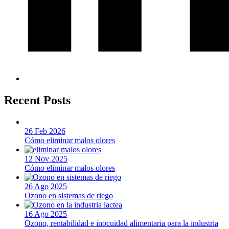
Recent Posts
26 Feb 2026
Cómo eliminar malos olores
12 Nov 2025
Cómo eliminar malos olores
26 Ago 2025
Ozono en sistemas de riego
16 Ago 2025
Ozono, rentabilidad e inocuidad alimentaria para la industria