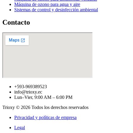
Máquina de ozono para agua y aire
Sistemas de control y desinfección ambiental
Contacto
+593-969389523
info@trioxy.ec
Lun–Vier, 9:00 AM – 6:00 PM
Trioxy © 2026 Todos los derechos reservados
Privacidad y políticas de empresa
Legal