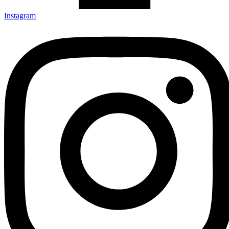
Instagram