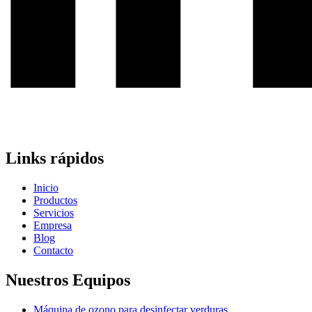
Links rápidos
Inicio
Productos
Servicios
Empresa
Blog
Contacto
Nuestros Equipos
Máquina de ozono para desinfectar verduras