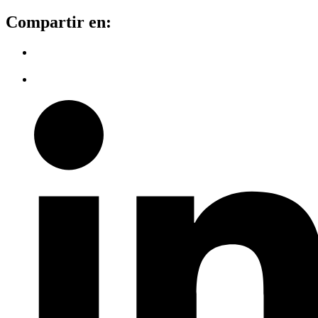
Compartir en: