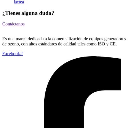
láctea
¿Tienes alguna duda?
Contáctanos
Es una marca dedicada a la comercialización de equipos generadores
de ozono, con altos estándares de calidad tales como ISO y CE.
Facebook-f