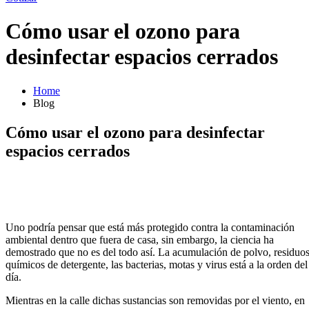
Cómo usar el ozono para
desinfectar espacios cerrados
Home
Blog
Cómo usar el ozono para desinfectar
espacios cerrados
Uno podría pensar que está más protegido contra la contaminación
ambiental dentro que fuera de casa, sin embargo, la ciencia ha
demostrado que no es del todo así. La acumulación de polvo, residuo
químicos de detergente, las bacterias, motas y virus está a la orden del
día.
Mientras en la calle dichas sustancias son removidas por el viento, en