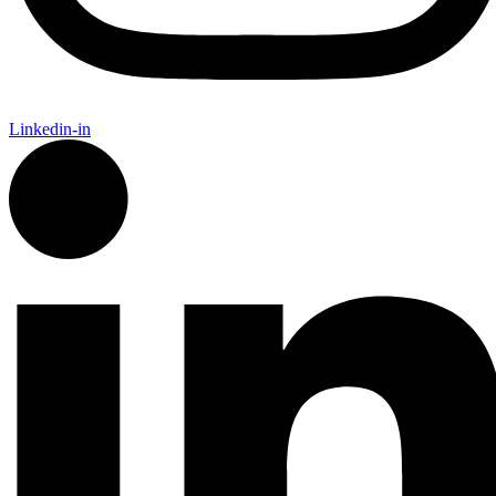
Linkedin-in