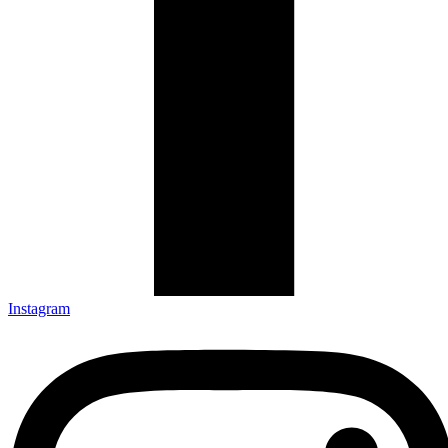
Instagram