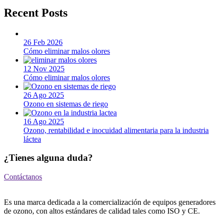
Recent Posts
26 Feb 2026
Cómo eliminar malos olores
12 Nov 2025
Cómo eliminar malos olores
26 Ago 2025
Ozono en sistemas de riego
16 Ago 2025
Ozono, rentabilidad e inocuidad alimentaria para la industria
láctea
¿Tienes alguna duda?
Contáctanos
Es una marca dedicada a la comercialización de equipos generadores
de ozono, con altos estándares de calidad tales como ISO y CE.