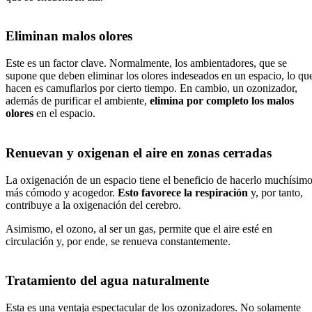
Eliminan malos olores
Este es un factor clave. Normalmente, los ambientadores, que se
supone que deben eliminar los olores indeseados en un espacio, lo qu
hacen es camuflarlos por cierto tiempo. En cambio, un ozonizador,
además de purificar el ambiente,
elimina por completo los malos
olores
en el espacio.
Renuevan y oxigenan el aire en zonas cerradas
La oxigenación de un espacio tiene el beneficio de hacerlo muchísim
más cómodo y acogedor.
Esto favorece la respiración
y, por tanto,
contribuye a la oxigenación del cerebro.
Asimismo, el ozono, al ser un gas, permite que el aire esté en
circulación y, por ende, se renueva constantemente.
Tratamiento del agua naturalmente
Esta es una ventaja espectacular de los ozonizadores. No solamente