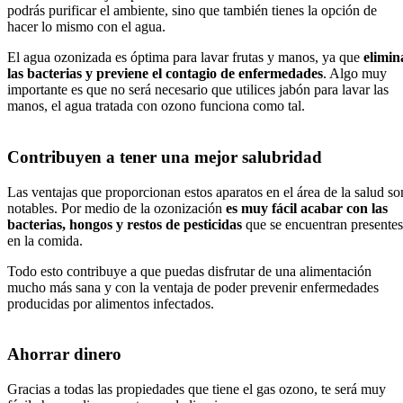
podrás purificar el ambiente, sino que también tienes la opción de
hacer lo mismo con el agua.
El agua ozonizada es óptima para lavar frutas y manos, ya que
elimin
las bacterias y previene el contagio de enfermedades
. Algo muy
importante es que no será necesario que utilices jabón para lavar las
manos, el agua tratada con ozono funciona como tal.
Contribuyen a tener una mejor salubridad
Las ventajas que proporcionan estos aparatos en el área de la salud so
notables. Por medio de la ozonización
es muy fácil acabar con las
bacterias, hongos y restos de pesticidas
que se encuentran presentes
en la comida.
Todo esto contribuye a que puedas disfrutar de una alimentación
mucho más sana y con la ventaja de poder prevenir enfermedades
producidas por alimentos infectados.
Ahorrar dinero
Gracias a todas las propiedades que tiene el gas ozono, te será muy