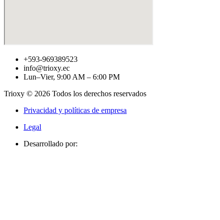
+593-969389523
info@trioxy.ec
Lun–Vier, 9:00 AM – 6:00 PM
Trioxy © 2026 Todos los derechos reservados
Privacidad y políticas de empresa
Legal
Desarrollado por: