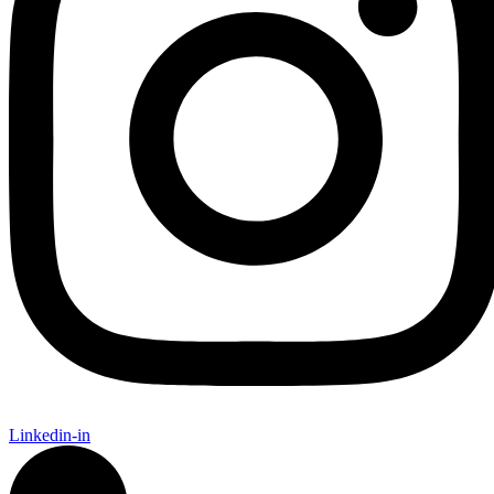
Linkedin-in