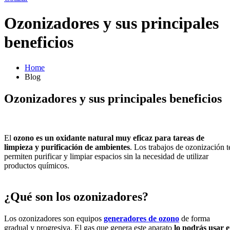
Ozonizadores y sus principales
beneficios
Home
Blog
Ozonizadores y sus principales beneficios
El
ozono es un oxidante natural muy eficaz para tareas de
limpieza y purificación de ambientes
. Los trabajos de ozonización t
permiten purificar y limpiar espacios sin la necesidad de utilizar
productos químicos.
¿Qué son los ozonizadores?
Los ozonizadores son equipos
generadores de ozono
de forma
gradual y progresiva. El gas que genera este aparato
lo podrás usar 