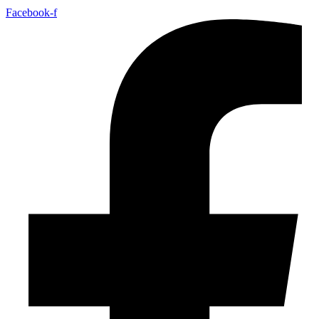
Facebook-f