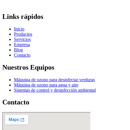
Links rápidos
Inicio
Productos
Servicios
Empresa
Blog
Contacto
Nuestros Equipos
Máquina de ozono para desinfectar verduras
Máquina de ozono para agua y aire
Sistemas de control y desinfección ambiental
Contacto