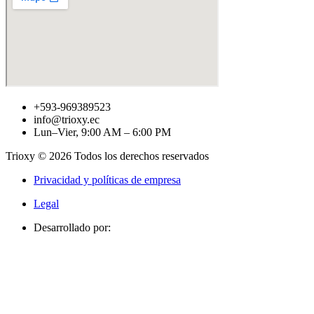
+593-969389523
info@trioxy.ec
Lun–Vier, 9:00 AM – 6:00 PM
Trioxy © 2026 Todos los derechos reservados
Privacidad y políticas de empresa
Legal
Desarrollado por: