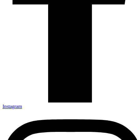
Instagram