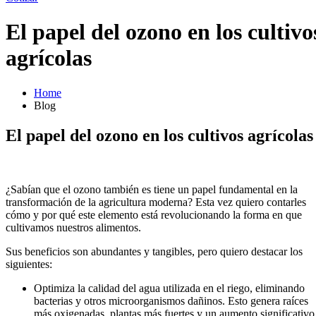
El papel del ozono en los cultivo
agrícolas
Home
Blog
El papel del ozono en los cultivos agrícolas
¿Sabían que el ozono también es tiene un papel fundamental en la
transformación de la agricultura moderna? Esta vez quiero contarles
cómo y por qué este elemento está revolucionando la forma en que
cultivamos nuestros alimentos.
Sus beneficios son abundantes y tangibles, pero quiero destacar los
siguientes:
Optimiza la calidad del agua utilizada en el riego, eliminando
bacterias y otros microorganismos dañinos. Esto genera raíces
más oxigenadas, plantas más fuertes y un aumento significativo