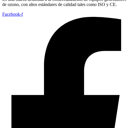
de ozono, con altos estándares de calidad tales como ISO y CE.
Facebook-f