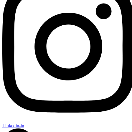
Linkedin-in