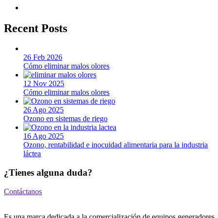
Recent Posts
26 Feb 2026
Cómo eliminar malos olores
12 Nov 2025
Cómo eliminar malos olores
26 Ago 2025
Ozono en sistemas de riego
16 Ago 2025
Ozono, rentabilidad e inocuidad alimentaria para la industria
láctea
¿Tienes alguna duda?
Contáctanos
Es una marca dedicada a la comercialización de equipos generadores