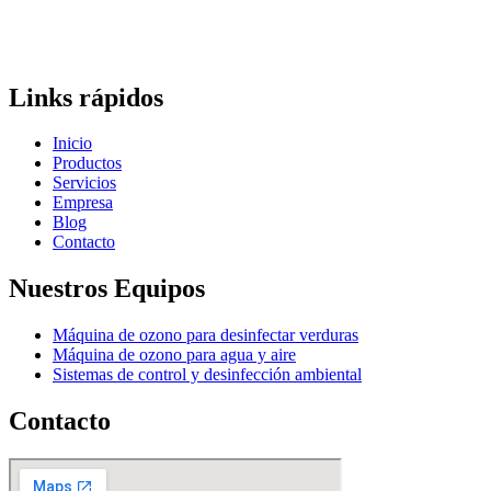
Links rápidos
Inicio
Productos
Servicios
Empresa
Blog
Contacto
Nuestros Equipos
Máquina de ozono para desinfectar verduras
Máquina de ozono para agua y aire
Sistemas de control y desinfección ambiental
Contacto