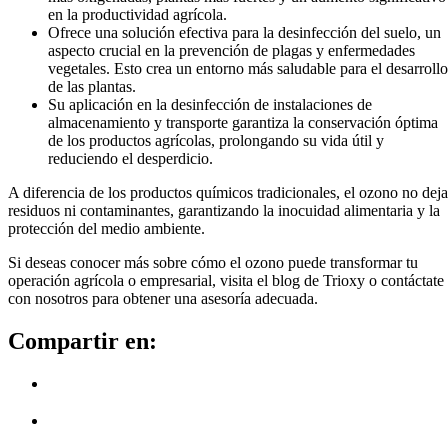
en la productividad agrícola.
Ofrece una solución efectiva para la desinfección del suelo, un
aspecto crucial en la prevención de plagas y enfermedades
vegetales. Esto crea un entorno más saludable para el desarrollo
de las plantas.
Su aplicación en la desinfección de instalaciones de
almacenamiento y transporte garantiza la conservación óptima
de los productos agrícolas, prolongando su vida útil y
reduciendo el desperdicio.
A diferencia de los productos químicos tradicionales, el ozono no deja
residuos ni contaminantes, garantizando la inocuidad alimentaria y la
protección del medio ambiente.
Si deseas conocer más sobre cómo el ozono puede transformar tu
operación agrícola o empresarial, visita el blog de Trioxy o contáctate
con nosotros para obtener una asesoría adecuada.
Compartir en: