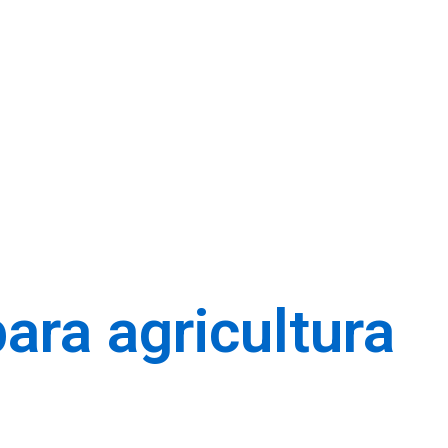
ara agricultura