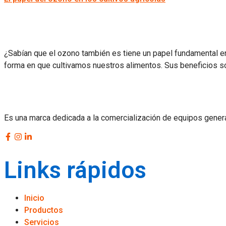
¿Sabían que el ozono también es tiene un papel fundamental en
forma en que cultivamos nuestros alimentos. Sus beneficios son
Es una marca dedicada a la comercialización de equipos gener
Links rápidos
Inicio
Productos
Servicios