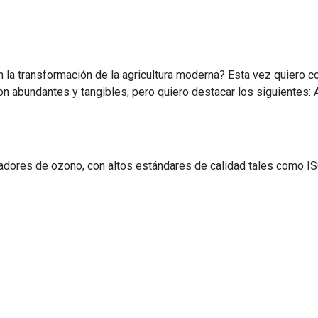
 la transformación de la agricultura moderna? Esta vez quiero 
 abundantes y tangibles, pero quiero destacar los siguientes: A 
adores de ozono, con altos estándares de calidad tales como IS