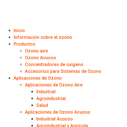
Inicio
Información sobre el ozono
Productos
Ozono aire
Ozono Acuoso
Concentradores de oxigeno
Accesorios para Sistemas de Ozono
Aplicaciones de Ozono
Aplicaciones de Ozono Aire
Industrial
Agroindustrial
Salud
Aplicaciones de Ozono Acuoso
Industrial Acuoso
Agroindustrial y Agrícola