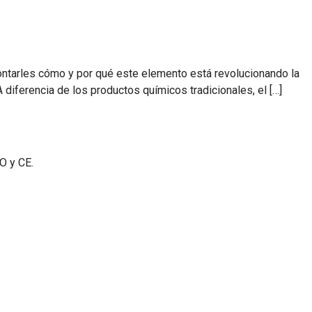
contarles cómo y por qué este elemento está revolucionando la
diferencia de los productos químicos tradicionales, el […]
O y CE.