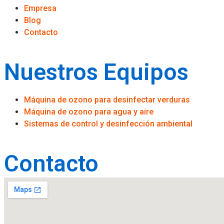
Empresa
Blog
Contacto
Nuestros Equipos
Máquina de ozono para desinfectar verduras
Máquina de ozono para agua y aire
Sistemas de control y desinfección ambiental
Contacto