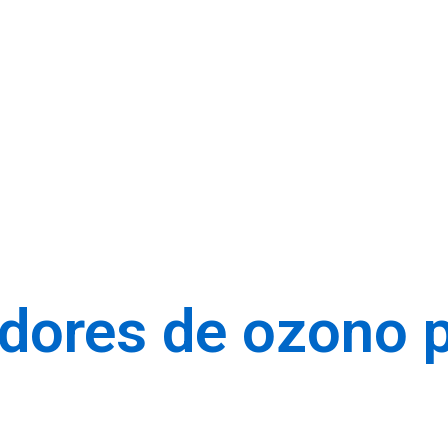
dores de ozono p