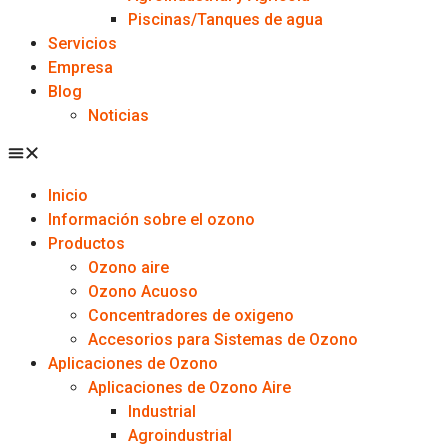
Piscinas/Tanques de agua
Servicios
Empresa
Blog
Noticias
Inicio
Información sobre el ozono
Productos
Ozono aire
Ozono Acuoso
Concentradores de oxigeno
Accesorios para Sistemas de Ozono
Aplicaciones de Ozono
Aplicaciones de Ozono Aire
Industrial
Agroindustrial