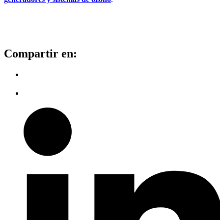
Compartir en: