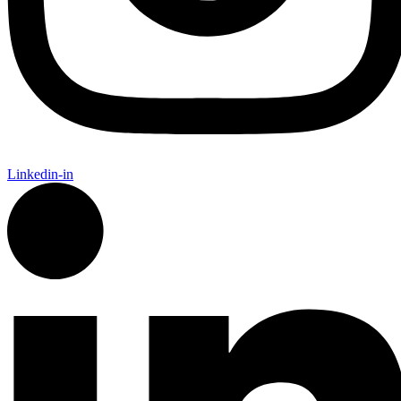
Linkedin-in