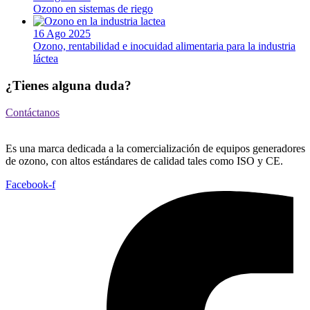
Ozono en sistemas de riego
16 Ago 2025
Ozono, rentabilidad e inocuidad alimentaria para la industria
láctea
¿Tienes alguna duda?
Contáctanos
Es una marca dedicada a la comercialización de equipos generadores
de ozono, con altos estándares de calidad tales como ISO y CE.
Facebook-f