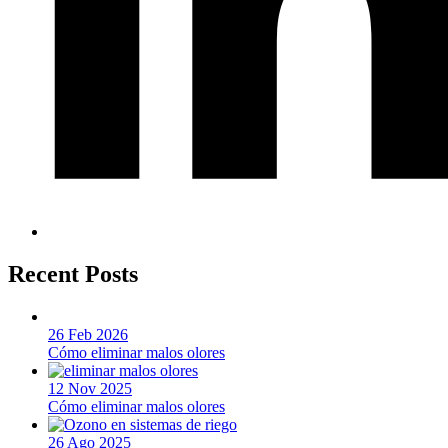
Recent Posts
26 Feb 2026
Cómo eliminar malos olores
12 Nov 2025
Cómo eliminar malos olores
26 Ago 2025