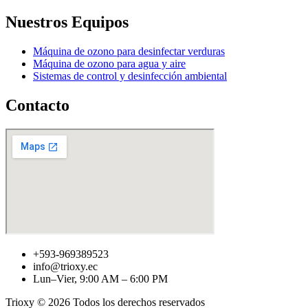
Nuestros Equipos
Máquina de ozono para desinfectar verduras
Máquina de ozono para agua y aire
Sistemas de control y desinfección ambiental
Contacto
+593-969389523
info@trioxy.ec
Lun–Vier, 9:00 AM – 6:00 PM
Trioxy © 2026 Todos los derechos reservados