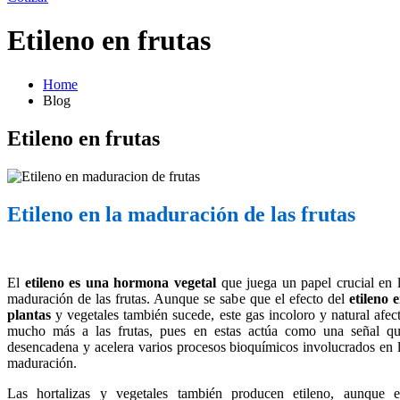
Etileno en frutas
Home
Blog
Etileno en frutas
Etileno en la maduración de las frutas
El
etileno es una hormona vegetal
que juega un papel crucial en 
maduración de las frutas. Aunque se sabe que el efecto del
etileno 
plantas
y vegetales también sucede, este gas incoloro y natural afec
mucho más a las frutas, pues en estas actúa como una señal q
desencadena y acelera varios procesos bioquímicos involucrados en 
maduración.
Las hortalizas y vegetales también producen etileno, aunque 