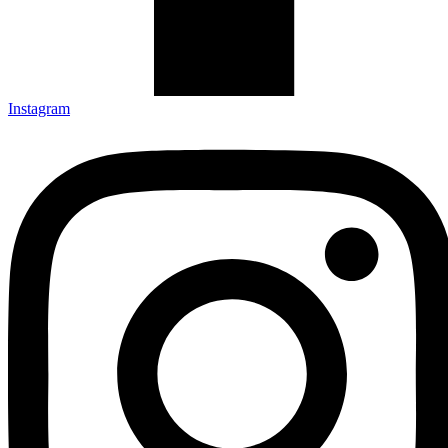
Instagram