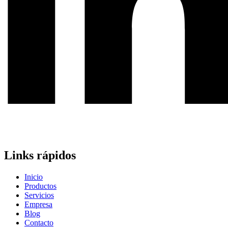
Links rápidos
Inicio
Productos
Servicios
Empresa
Blog
Contacto