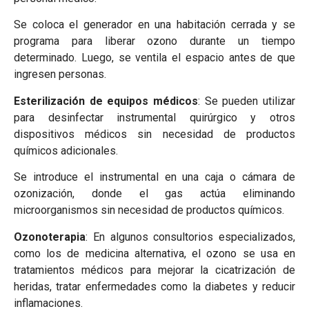
Se coloca el generador en una habitación cerrada y se
programa para liberar ozono durante un tiempo
determinado. Luego, se ventila el espacio antes de que
ingresen personas.
Esterilización de equipos médicos
: Se pueden utilizar
para desinfectar instrumental quirúrgico y otros
dispositivos médicos sin necesidad de productos
químicos adicionales.
Se introduce el instrumental en una caja o cámara de
ozonización, donde el gas actúa eliminando
microorganismos sin necesidad de productos químicos.
Ozonoterapia
: En algunos consultorios especializados,
como los de medicina alternativa, el ozono se usa en
tratamientos médicos para mejorar la cicatrización de
heridas, tratar enfermedades como la diabetes y reducir
inflamaciones.