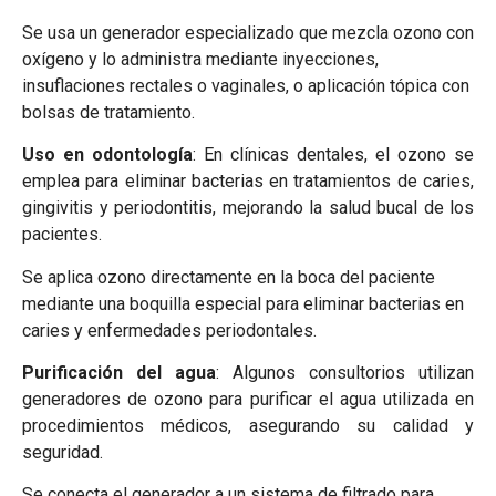
Se usa un generador especializado que mezcla ozono con
oxígeno y lo administra mediante inyecciones,
insuflaciones rectales o vaginales, o aplicación tópica con
bolsas de tratamiento.
Uso en odontología
: En clínicas dentales, el ozono se
emplea para eliminar bacterias en tratamientos de caries,
gingivitis y periodontitis, mejorando la salud bucal de los
pacientes.
Se aplica ozono directamente en la boca del paciente
mediante una boquilla especial para eliminar bacterias en
caries y enfermedades periodontales.
Purificación del agua
: Algunos consultorios utilizan
generadores de ozono para purificar el agua utilizada en
procedimientos médicos, asegurando su calidad y
seguridad.
Se conecta el generador a un sistema de filtrado para