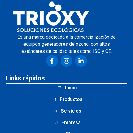
Es una marca dedicada a la comercialización de
equipos generadores de ozono, con altos
estándares de calidad tales como ISO y CE.
Links rápidos
Inicio
Productos
Servicios
Empresa