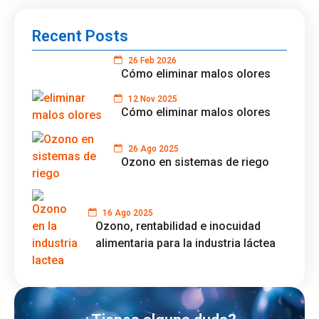
Recent Posts
26 Feb 2026
Cómo eliminar malos olores
12 Nov 2025
Cómo eliminar malos olores
26 Ago 2025
Ozono en sistemas de riego
16 Ago 2025
Ozono, rentabilidad e inocuidad
alimentaria para la industria láctea