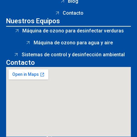
Blog
Contacto
Nuestros Equipos
Máquina de ozono para desinfectar verduras
Máquina de ozono para agua y aire
Sistemas de control y desinfección ambiental
Contacto