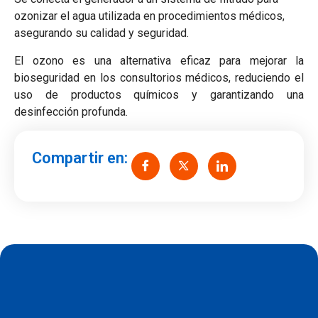
ozonizar el agua utilizada en procedimientos médicos,
asegurando su calidad y seguridad.
El ozono es una alternativa eficaz para mejorar la
bioseguridad en los consultorios médicos, reduciendo el
uso de productos químicos y garantizando una
desinfección profunda.
Compartir en: