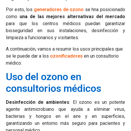
Por esto, los
generadores de ozono
se hna posicionado
como
una de las mejores alternativas del mercado
para que los centros médicos puedan garantizar
bioseguridad en sus instalaciones, desinfección y
limpieza a funcionarios y visitantes.
A continuación, vamos a resumir los usos principales que
se le puede dar a los
ozonificadores
en un consultorio
médico:
Uso del ozono en
consultorios médicos
Desinfección de ambientes
: El ozono es un potente
agente antimicrobiano que ayuda a eliminar virus,
bacterias y hongos en el aire y en superficies,
garantizando un entorno más seguro para pacientes y
personal médico.