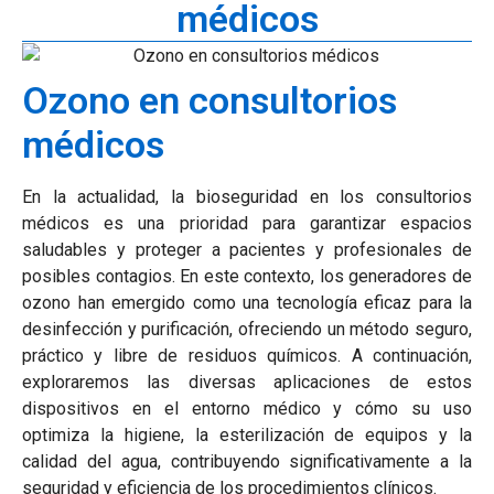
médicos
Ozono en consultorios
médicos
En la actualidad, la bioseguridad en los consultorios
médicos es una prioridad para garantizar espacios
saludables y proteger a pacientes y profesionales de
posibles contagios. En este contexto, los generadores de
ozono han emergido como una tecnología eficaz para la
desinfección y purificación, ofreciendo un método seguro,
práctico y libre de residuos químicos. A continuación,
exploraremos las diversas aplicaciones de estos
dispositivos en el entorno médico y cómo su uso
optimiza la higiene, la esterilización de equipos y la
calidad del agua, contribuyendo significativamente a la
seguridad y eficiencia de los procedimientos clínicos.