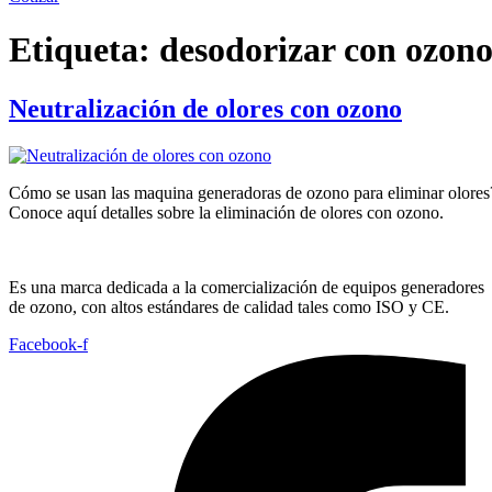
Etiqueta:
desodorizar con ozon
Neutralización de olores con ozono
Cómo se usan las maquina generadoras de ozono para eliminar olores
Conoce aquí detalles sobre la eliminación de olores con ozono.
Es una marca dedicada a la comercialización de equipos generadores
de ozono, con altos estándares de calidad tales como ISO y CE.
Facebook-f