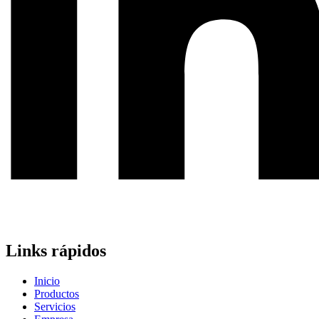
Links rápidos
Inicio
Productos
Servicios