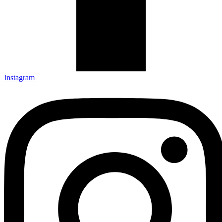
Instagram