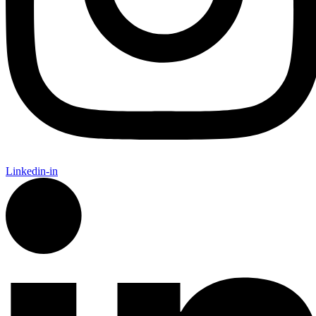
Linkedin-in