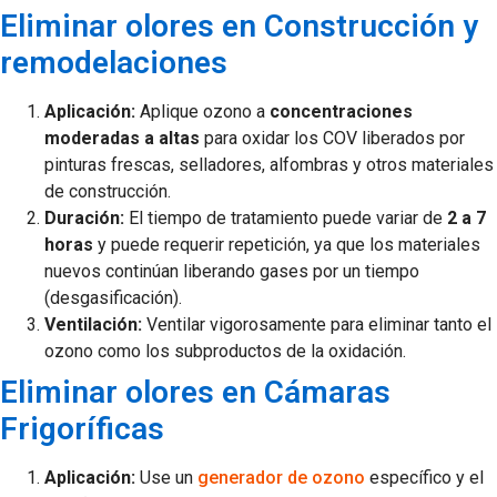
Eliminar olores en Construcción y
remodelaciones
Aplicación:
Aplique ozono a
concentraciones
moderadas a altas
para oxidar los COV liberados por
pinturas frescas, selladores, alfombras y otros materiales
de construcción.
Duración:
El tiempo de tratamiento puede variar de
2 a 7
horas
y puede requerir repetición, ya que los materiales
nuevos continúan liberando gases por un tiempo
(desgasificación).
Ventilación:
Ventilar vigorosamente para eliminar tanto el
ozono como los subproductos de la oxidación.
Eliminar olores en Cámaras
Frigoríficas
Aplicación:
Use un
generador de ozono
específico y el