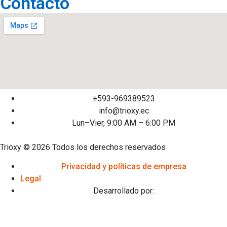
Contacto
+593-969389523
info@trioxy.ec
Lun–Vier, 9:00 AM – 6:00 PM
Trioxy © 2026 Todos los derechos reservados
Privacidad y políticas de empresa
Legal
Desarrollado por: