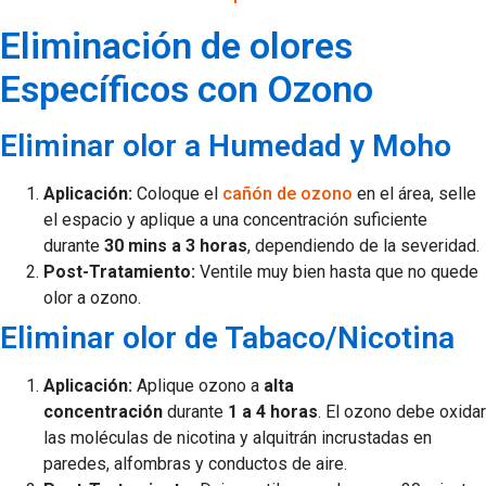
Eliminación de olores
Específicos con Ozono
Eliminar olor a Humedad y Moho
Aplicación:
Coloque el
cañón de ozono
en el área, selle
el espacio y aplique a una concentración suficiente
durante
30 mins a 3 horas
, dependiendo de la severidad.
Post-Tratamiento:
Ventile muy bien hasta que no quede
olor a ozono.
Eliminar olor de Tabaco/Nicotina
Aplicación:
Aplique ozono a
alta
concentración
durante
1 a 4 horas
. El ozono debe oxidar
las moléculas de nicotina y alquitrán incrustadas en
paredes, alfombras y conductos de aire.