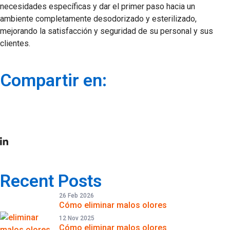
necesidades específicas y dar el primer paso hacia un
ambiente completamente desodorizado y esterilizado,
mejorando la satisfacción y seguridad de su personal y sus
clientes.
Compartir en:
Recent Posts
26 Feb 2026
Cómo eliminar malos olores
12 Nov 2025
Cómo eliminar malos olores