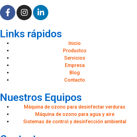
Links rápidos
Inicio
Productos
Servicios
Empresa
Blog
Contacto
Nuestros Equipos
Máquina de ozono para desinfectar verduras
Máquina de ozono para agua y aire
Sistemas de control y desinfección ambiental