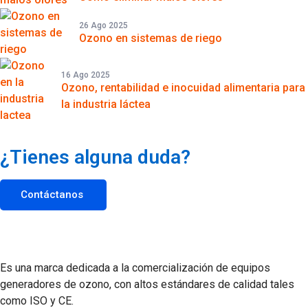
26 Ago 2025
Ozono en sistemas de riego
16 Ago 2025
Ozono, rentabilidad e inocuidad alimentaria para
la industria láctea
¿Tienes alguna duda?
Contáctanos
Es una marca dedicada a la comercialización de equipos
generadores de ozono, con altos estándares de calidad tales
como ISO y CE.