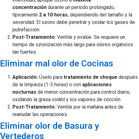
concentración
durante un período prolongado,
típicamente
2 a 10 horas
, dependiendo del tamaño y la
severidad. El ozono debe penetrar y oxidar los gases de
putrefacción.
Post-Tratamiento:
Ventile y evalúe. Se requiere un
tiempo de ozonización más largo para olores orgánicos
tan fuertes.
Eliminar mal olor de Cocinas
Aplicación:
Úselo para
tratamiento de choque
después
de la limpieza (1-3 horas) o con
aplicaciones
nocturnas
de menor concentración para control diario,
oxidando la grasa volátil y los vapores de cocción.
Post-Tratamiento:
Ventile por la mañana antes de
reanudar las operaciones.
Eliminar olor de Basura y
Vertederos