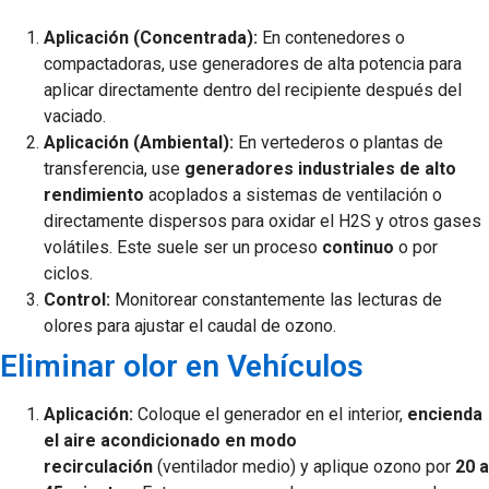
Aplicación (Concentrada):
En contenedores o
compactadoras, use generadores de alta potencia para
aplicar directamente dentro del recipiente después del
vaciado.
Aplicación (Ambiental):
En vertederos o plantas de
transferencia, use
generadores industriales de alto
rendimiento
acoplados a sistemas de ventilación o
directamente dispersos para oxidar el H2​S y otros gases
volátiles. Este suele ser un proceso
continuo
o por
ciclos.
Control:
Monitorear constantemente las lecturas de
olores para ajustar el caudal de ozono.
Eliminar olor en Vehículos
Aplicación:
Coloque el generador en el interior,
encienda
el aire acondicionado en modo
recirculación
(ventilador medio) y aplique ozono por
20 a