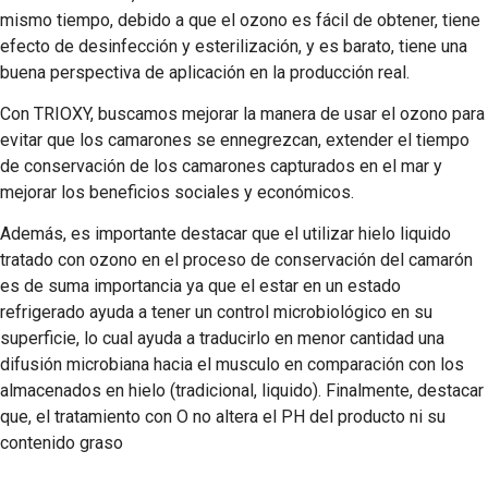
mismo tiempo, debido a que el ozono es fácil de obtener, tiene
efecto de desinfección y esterilización, y es barato, tiene una
buena perspectiva de aplicación en la producción real.
Con TRIOXY, buscamos mejorar la manera de usar el ozono para
evitar que los camarones se ennegrezcan, extender el tiempo
de conservación de los camarones capturados en el mar y
mejorar los beneficios sociales y económicos.
Además, es importante destacar que el utilizar hielo liquido
tratado con ozono en el proceso de conservación del camarón
es de suma importancia ya que el estar en un estado
refrigerado ayuda a tener un control microbiológico en su
superficie, lo cual ayuda a traducirlo en menor cantidad una
difusión microbiana hacia el musculo en comparación con los
almacenados en hielo (tradicional, liquido). Finalmente, destacar
que, el tratamiento con O no altera el PH del producto ni su
contenido graso