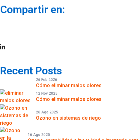
Compartir en:
Recent Posts
26 Feb 2026
Cómo eliminar malos olores
12 Nov 2025
Cómo eliminar malos olores
26 Ago 2025
Ozono en sistemas de riego
16 Ago 2025