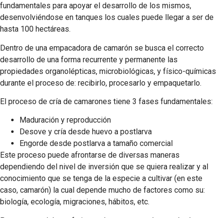
fundamentales para apoyar el desarrollo de los mismos,
desenvolviéndose en tanques los cuales puede llegar a ser de
hasta 100 hectáreas.
Dentro de una empacadora de camarón se busca el correcto
desarrollo de una forma recurrente y permanente las
propiedades organolépticas, microbiológicas, y físico-químicas
durante el proceso de: recibirlo, procesarlo y empaquetarlo.
El proceso de cría de camarones tiene 3 fases fundamentales:
Maduración y reproducción
Desove y cría desde huevo a postlarva
Engorde desde postlarva a tamaño comercial
Este proceso puede afrontarse de diversas maneras
dependiendo del nivel de inversión que se quiera realizar y al
conocimiento que se tenga de la especie a cultivar (en este
caso, camarón) la cual depende mucho de factores como su:
biología, ecología, migraciones, hábitos, etc.