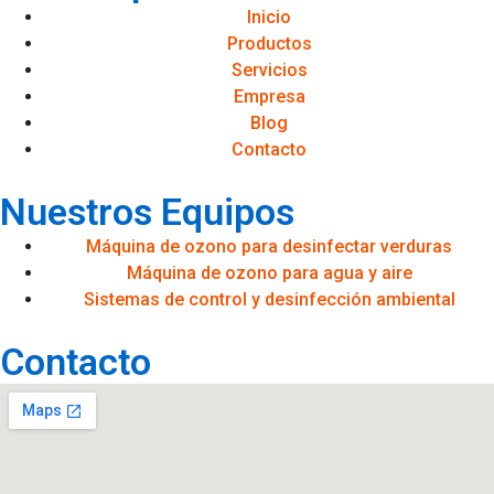
Inicio
Productos
Servicios
Empresa
Blog
Contacto
Nuestros Equipos
Máquina de ozono para desinfectar verduras
Máquina de ozono para agua y aire
Sistemas de control y desinfección ambiental
Contacto