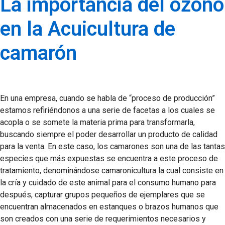
La importancia del ozono
en la Acuicultura de
camarón
En una empresa, cuando se habla de “proceso de producción”
estamos refiriéndonos a una serie de facetas a los cuales se
acopla o se somete la materia prima para transformarla,
buscando siempre el poder desarrollar un producto de calidad
para la venta. En este caso, los camarones son una de las tantas
especies que más expuestas se encuentra a este proceso de
tratamiento, denominándose camaronicultura la cual consiste en
la cría y cuidado de este animal para el consumo humano para
después, capturar grupos pequeños de ejemplares que se
encuentran almacenados en estanques o brazos humanos que
son creados con una serie de requerimientos necesarios y