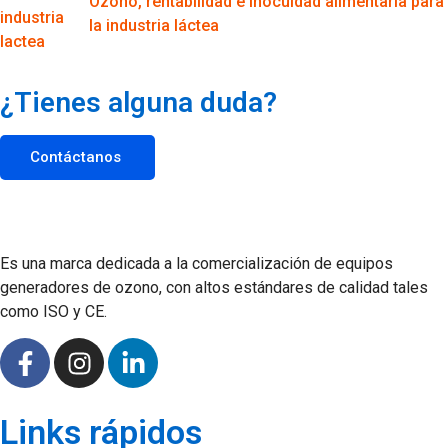
Ozono, rentabilidad e inocuidad alimentaria para
la industria láctea
¿Tienes alguna duda?
Contáctanos
Es una marca dedicada a la comercialización de equipos
generadores de ozono, con altos estándares de calidad tales
como ISO y CE.
Links rápidos