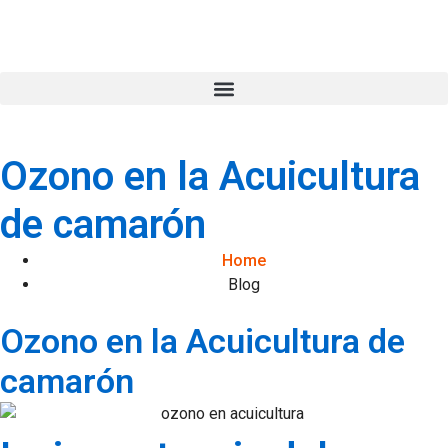
Ozono en la Acuicultura
de camarón
Home
Blog
Ozono en la Acuicultura de
camarón