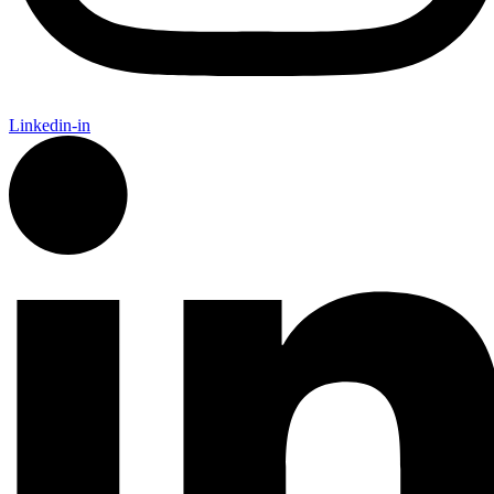
Linkedin-in