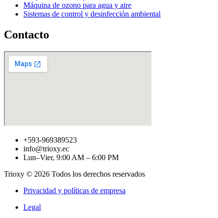
Máquina de ozono para agua y aire
Sistemas de control y desinfección ambiental
Contacto
+593-969389523
info@trioxy.ec
Lun–Vier, 9:00 AM – 6:00 PM
Trioxy © 2026 Todos los derechos reservados
Privacidad y políticas de empresa
Legal