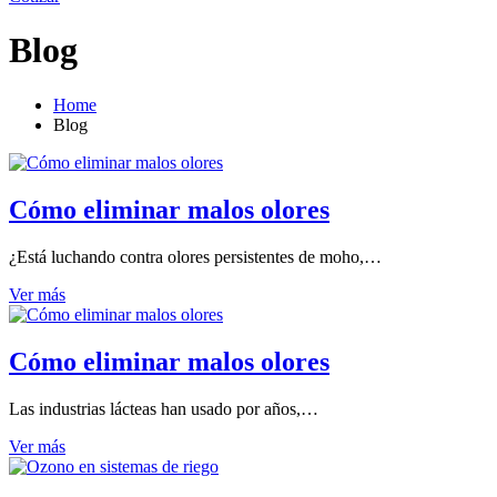
Blog
Home
Blog
Cómo eliminar malos olores
¿Está luchando contra olores persistentes de moho,…
Ver más
Cómo eliminar malos olores
Las industrias lácteas han usado por años,…
Ver más