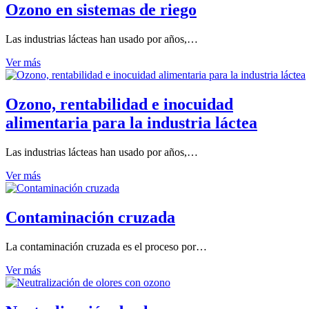
Ozono en sistemas de riego
Las industrias lácteas han usado por años,…
Ver más
Ozono, rentabilidad e inocuidad
alimentaria para la industria láctea
Las industrias lácteas han usado por años,…
Ver más
Contaminación cruzada
La contaminación cruzada es el proceso por…
Ver más