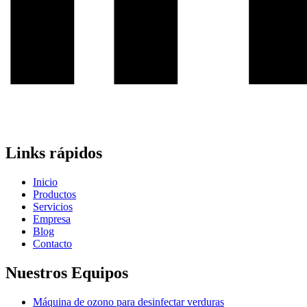
Links rápidos
Inicio
Productos
Servicios
Empresa
Blog
Contacto
Nuestros Equipos
Máquina de ozono para desinfectar verduras