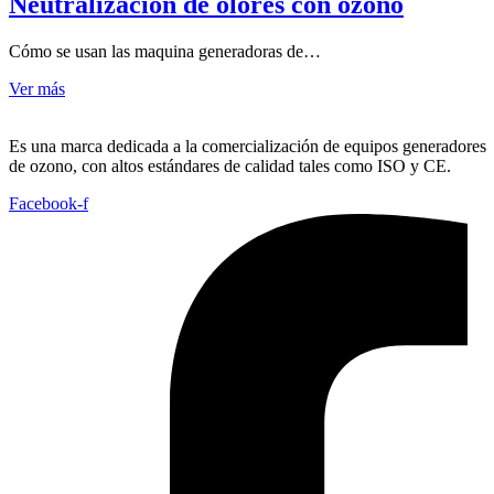
Neutralización de olores con ozono
Cómo se usan las maquina generadoras de…
Ver más
Es una marca dedicada a la comercialización de equipos generadores
de ozono, con altos estándares de calidad tales como ISO y CE.
Facebook-f