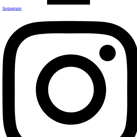
Instagram