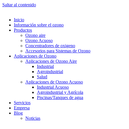
Saltar al contenido
Inicio
Información sobre el ozono
Productos
Ozono aire
Ozono Acuoso
Concentradores de oxigeno
Accesorios para Sistemas de Ozono
Aplicaciones de Ozono
Aplicaciones de Ozono Aire
Industrial
Agroindustrial
Salud
Aplicaciones de Ozono Acuoso
Industrial Acuoso
Agroindustrial y Agrícola
Piscinas/Tanques de agua
Servicios
Empresa
Blog
Noticias