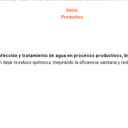
Inicio
Productos
nfección y tratamiento de agua en procesos productivos, li
dejar residuos químicos, mejorando la eficiencia sanitaria y red