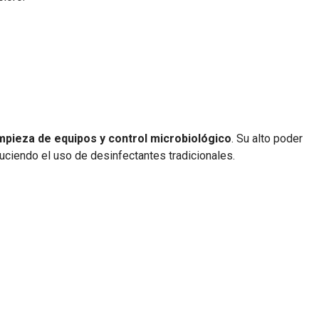
mpieza de equipos y control microbiológico
. Su alto poder
uciendo el uso de desinfectantes tradicionales.