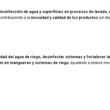
desinfección de agua y superficies en procesos de lavado
contribuyendo a la
inocuidad y calidad de los productos
sin de
idad del agua de riego, desinfectar sistemas y fortalecer la
film en mangueras y sistemas de riego
, ayudando a reducir mic