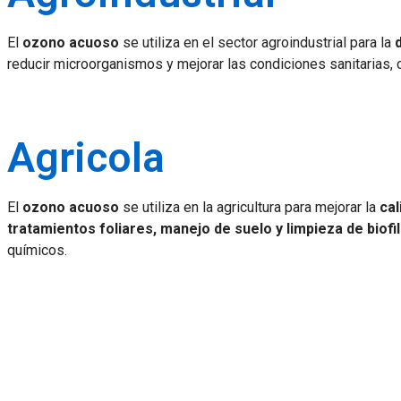
El
ozono acuoso
se utiliza en el sector agroindustrial para la
reducir microorganismos y mejorar las condiciones sanitarias, 
Agricola
El
ozono acuoso
se utiliza en la agricultura para mejorar la
cal
tratamientos foliares, manejo de suelo y limpieza de bio
químicos.