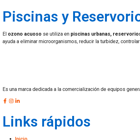
Piscinas y Reservori
El
ozono acuoso
se utiliza en
piscinas urbanas, reservori
ayuda a eliminar microorganismos, reducir la turbidez, controla
Es una marca dedicada a la comercialización de equipos gener
Links rápidos
Inicio