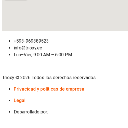
+593-969389523
info@trioxy.ec
Lun–Vier, 9:00 AM – 6:00 PM
Trioxy © 2026 Todos los derechos reservados
Privacidad y políticas de empresa
Legal
Desarrollado por: