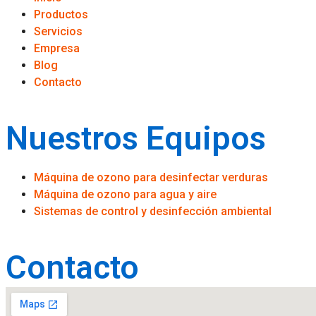
Productos
Servicios
Empresa
Blog
Contacto
Nuestros Equipos
Máquina de ozono para desinfectar verduras
Máquina de ozono para agua y aire
Sistemas de control y desinfección ambiental
Contacto