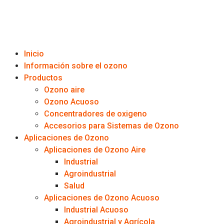
Inicio
Información sobre el ozono
Productos
Ozono aire
Ozono Acuoso
Concentradores de oxigeno
Accesorios para Sistemas de Ozono
Aplicaciones de Ozono
Aplicaciones de Ozono Aire
Industrial
Agroindustrial
Salud
Aplicaciones de Ozono Acuoso
Industrial Acuoso
Agroindustrial y Agrícola