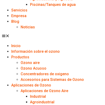
Piscinas/Tanques de agua
Servicios
Empresa
Blog
Noticias
Inicio
Información sobre el ozono
Productos
Ozono aire
Ozono Acuoso
Concentradores de oxigeno
Accesorios para Sistemas de Ozono
Aplicaciones de Ozono
Aplicaciones de Ozono Aire
Industrial
Agroindustrial