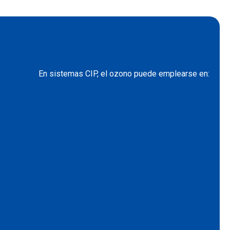
En sistemas CIP, el ozono puede emplearse en: