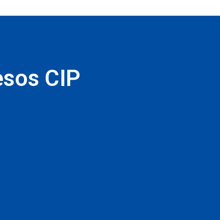
esos CIP