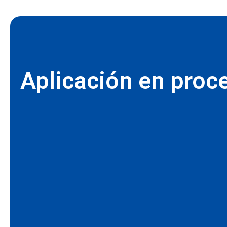
Aplicación en proc