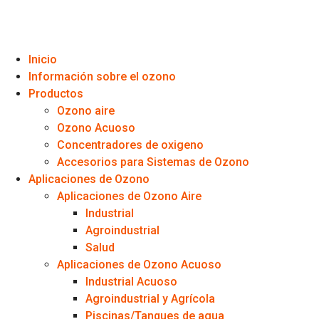
Inicio
Información sobre el ozono
Productos
Ozono aire
Ozono Acuoso
Concentradores de oxigeno
Accesorios para Sistemas de Ozono
Aplicaciones de Ozono
Aplicaciones de Ozono Aire
Industrial
Agroindustrial
Salud
Aplicaciones de Ozono Acuoso
Industrial Acuoso
Agroindustrial y Agrícola
Piscinas/Tanques de agua