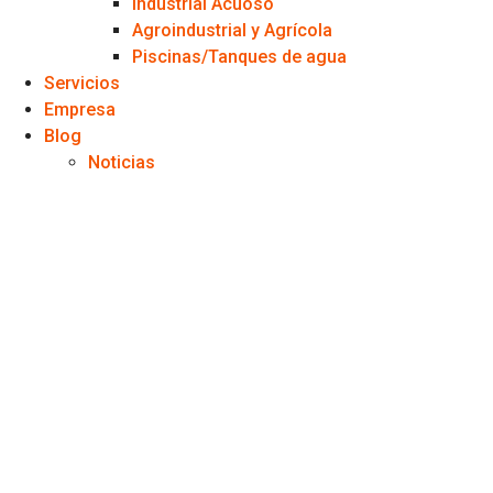
Industrial Acuoso
Agroindustrial y Agrícola
Piscinas/Tanques de agua
Servicios
Empresa
Blog
Noticias