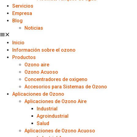
Servicios
Empresa
Blog
Noticias
Inicio
Información sobre el ozono
Productos
Ozono aire
Ozono Acuoso
Concentradores de oxigeno
Accesorios para Sistemas de Ozono
Aplicaciones de Ozono
Aplicaciones de Ozono Aire
Industrial
Agroindustrial
Salud
Aplicaciones de Ozono Acuoso