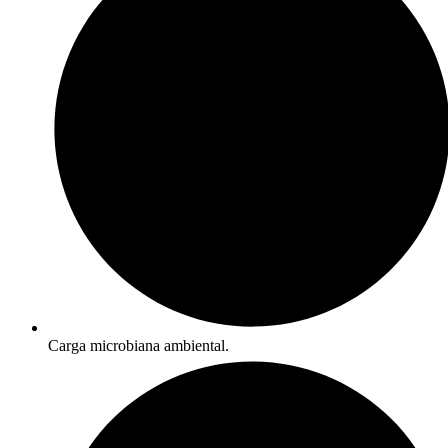
Carga microbiana ambiental.