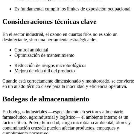
Es fundamental cumplir los límites de exposición ocupacional.
Consideraciones técnicas clave
En el sector industrial, el ozono en cuartos fríos no es solo un
desinfectante, sino una herramienta estratégica de:
Control ambiental
Optimización de mantenimiento
Reducción de riesgos microbiológicos
Mejora de vida útil del producto
Cuando está correctamente dimensionado y monitoreado, se convierte
en un aliado técnico clave para la inocuidad y eficiencia operativa.
Bodegas de almacenamiento
En bodegas industriales —especialmente en sectores alimentario,
farmacéutico, agroindustrial y logístico— el ambiente interno es un
factor crítico. Polvo, humedad, carga microbiana ambiental, olores y
contaminación cruzada pueden afectar productos, empaques y
cumplimiento normativo.