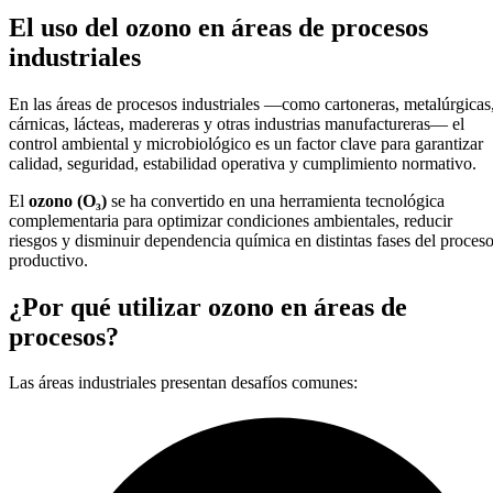
El uso del ozono en áreas de procesos
industriales
En las áreas de procesos industriales —como cartoneras, metalúrgicas
cárnicas, lácteas, madereras y otras industrias manufactureras— el
control ambiental y microbiológico es un factor clave para garantizar
calidad, seguridad, estabilidad operativa y cumplimiento normativo.
El
ozono (O₃)
se ha convertido en una herramienta tecnológica
complementaria para optimizar condiciones ambientales, reducir
riesgos y disminuir dependencia química en distintas fases del proces
productivo.
¿Por qué utilizar ozono en áreas de
procesos?
Las áreas industriales presentan desafíos comunes: