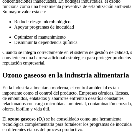
concentraciones inadecuadas.
En bodegas industriales, el ozono
funciona como una herramienta preventiva de estabilización ambiental
Su mayor valor está en:
Reducir riesgo microbiológico
Apoyar programas de inocuidad
Optimizar el mantenimiento
Disminuir la dependencia química
Cuando se integra correctamente en el sistema de gestión de calidad, 
convierte en una barrera adicional estratégica para proteger productos
reputación empresarial.
Ozono gaseoso en la industria alimentaria
En la industria alimentaria moderna, el control ambiental es tan
importante como el control del producto. Empresas cárnicas, lácteas,
de embutidos, enlatados y abarrotes enfrentan desafíos constantes
relacionados con carga microbiana ambiental, contaminación cruzada,
olores, biofilm y vida útil.
El
ozono gaseoso (O₃)
se ha consolidado como una herramienta
tecnológica complementaria para fortalecer los programas de inocuid
en diferentes etapas del proceso productivo.