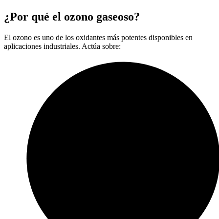
¿Por qué el ozono gaseoso?
El ozono es uno de los oxidantes más potentes disponibles en
aplicaciones industriales. Actúa sobre: