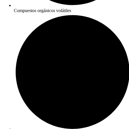
Compuestos orgánicos volátiles