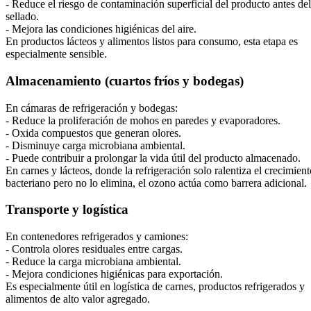
- Reduce el riesgo de contaminación superficial del producto antes del
sellado.
- Mejora las condiciones higiénicas del aire.
En productos lácteos y alimentos listos para consumo, esta etapa es
especialmente sensible.
Almacenamiento (cuartos fríos y bodegas)
En cámaras de refrigeración y bodegas:
- Reduce la proliferación de mohos en paredes y evaporadores.
- Oxida compuestos que generan olores.
- Disminuye carga microbiana ambiental.
- Puede contribuir a prolongar la vida útil del producto almacenado.
En carnes y lácteos, donde la refrigeración solo ralentiza el crecimient
bacteriano pero no lo elimina, el ozono actúa como barrera adicional.
Transporte y logística
En contenedores refrigerados y camiones:
- Controla olores residuales entre cargas.
- Reduce la carga microbiana ambiental.
- Mejora condiciones higiénicas para exportación.
Es especialmente útil en logística de carnes, productos refrigerados y
alimentos de alto valor agregado.