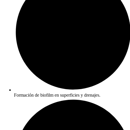
Formación de biofilm en superficies y drenajes.