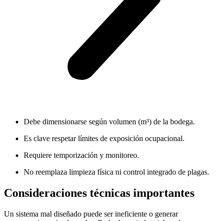
Debe dimensionarse según volumen (m³) de la bodega.
Es clave respetar límites de exposición ocupacional.
Requiere temporización y monitoreo.
No reemplaza limpieza física ni control integrado de plagas.
Consideraciones técnicas importantes
Un sistema mal diseñado puede ser ineficiente o generar