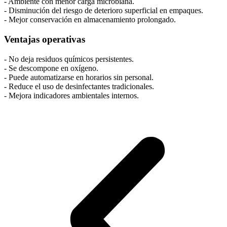
- Ambiente con menor carga microbiana.
- Disminución del riesgo de deterioro superficial en empaques.
- Mejor conservación en almacenamiento prolongado.
Ventajas operativas
- No deja residuos químicos persistentes.
- Se descompone en oxígeno.
- Puede automatizarse en horarios sin personal.
- Reduce el uso de desinfectantes tradicionales.
- Mejora indicadores ambientales internos.