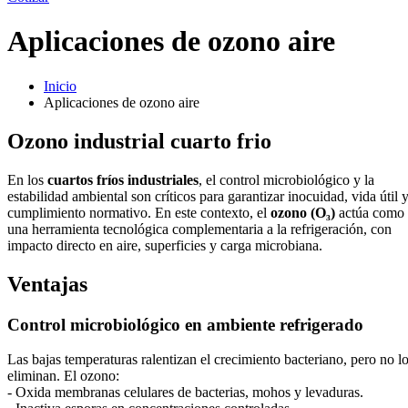
Aplicaciones de ozono aire
Inicio
Aplicaciones de ozono aire
Ozono industrial cuarto frio
En los
cuartos fríos industriales
, el control microbiológico y la
estabilidad ambiental son críticos para garantizar inocuidad, vida útil 
cumplimiento normativo. En este contexto, el
ozono (O₃)
actúa como
una herramienta tecnológica complementaria a la refrigeración, con
impacto directo en aire, superficies y carga microbiana.
Ventajas
Control microbiológico en ambiente refrigerado
Las bajas temperaturas ralentizan el crecimiento bacteriano, pero no l
eliminan. El ozono:
- Oxida membranas celulares de bacterias, mohos y levaduras.