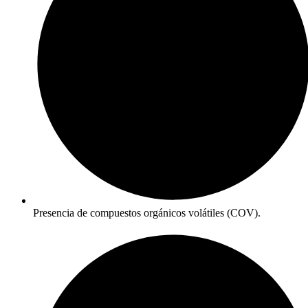
Presencia de compuestos orgánicos volátiles (COV).