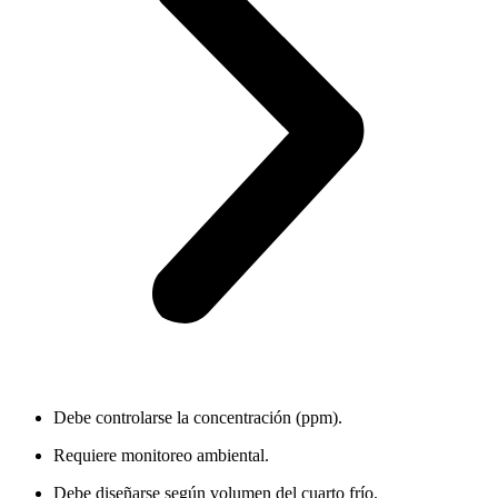
Debe controlarse la concentración (ppm).
Requiere monitoreo ambiental.
Debe diseñarse según volumen del cuarto frío.