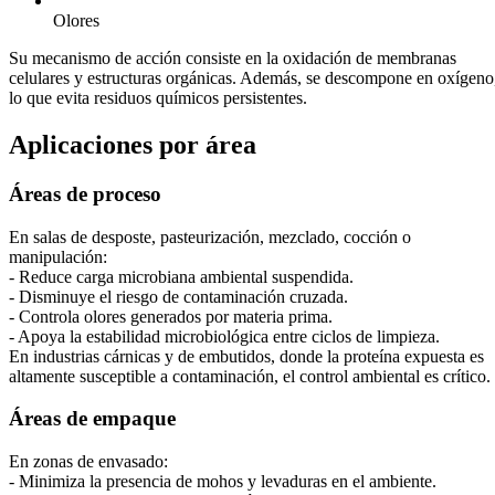
Olores
Su mecanismo de acción consiste en la oxidación de membranas
celulares y estructuras orgánicas. Además, se descompone en oxígeno
lo que evita residuos químicos persistentes.
Aplicaciones por área
Áreas de proceso
En salas de desposte, pasteurización, mezclado, cocción o
manipulación:
- Reduce carga microbiana ambiental suspendida.
- Disminuye el riesgo de contaminación cruzada.
- Controla olores generados por materia prima.
- Apoya la estabilidad microbiológica entre ciclos de limpieza.
En industrias cárnicas y de embutidos, donde la proteína expuesta es
altamente susceptible a contaminación, el control ambiental es crítico.
Áreas de empaque
En zonas de envasado:
- Minimiza la presencia de mohos y levaduras en el ambiente.