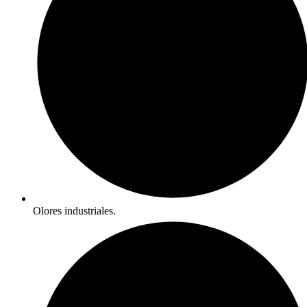
Olores industriales.