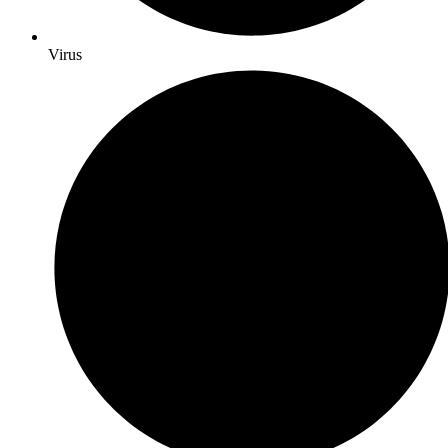
Virus