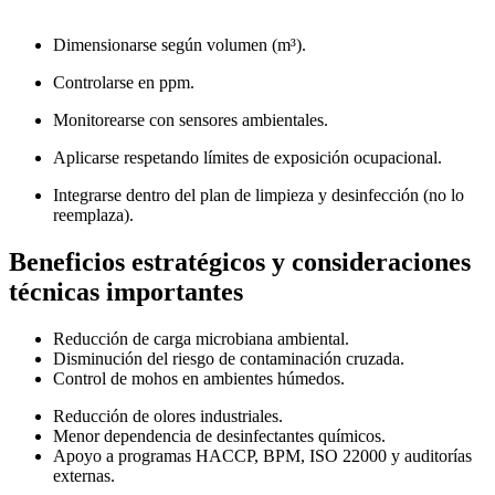
Dimensionarse según volumen (m³).
Controlarse en ppm.
Monitorearse con sensores ambientales.
Aplicarse respetando límites de exposición ocupacional.
Integrarse dentro del plan de limpieza y desinfección (no lo
reemplaza).
Beneficios estratégicos y consideraciones
técnicas importantes
Reducción de carga microbiana ambiental.
Disminución del riesgo de contaminación cruzada.
Control de mohos en ambientes húmedos.
Reducción de olores industriales.
Menor dependencia de desinfectantes químicos.
Apoyo a programas HACCP, BPM, ISO 22000 y auditorías
externas.