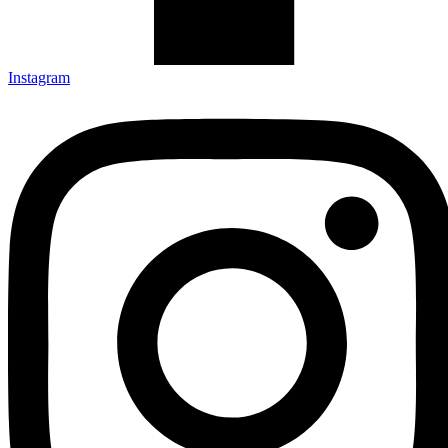
Instagram