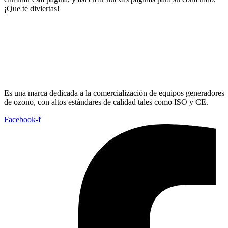
¡Que te diviertas!
Es una marca dedicada a la comercialización de equipos generadores
de ozono, con altos estándares de calidad tales como ISO y CE.
Facebook-f