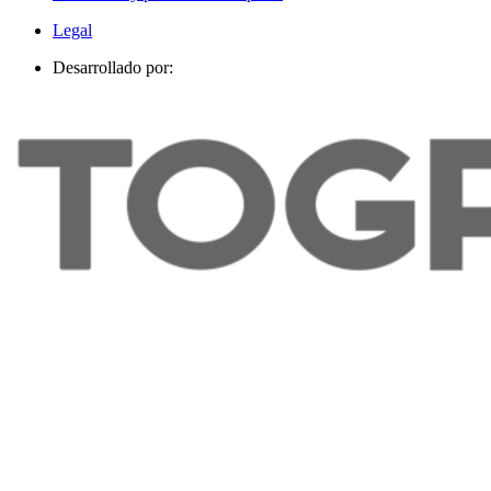
Legal
Desarrollado por: