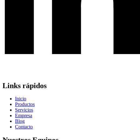
Links rápidos
Inicio
Productos
Servicios
Empresa
Blog
Contacto