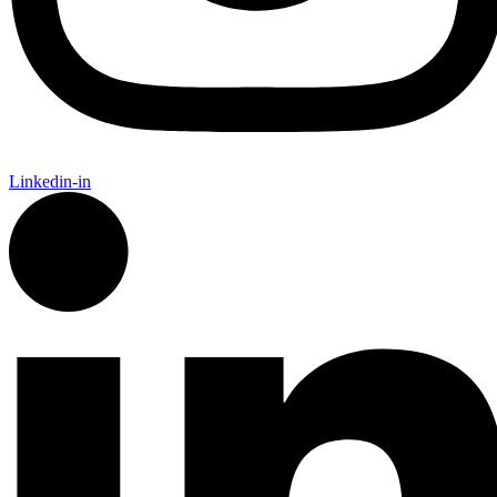
Linkedin-in