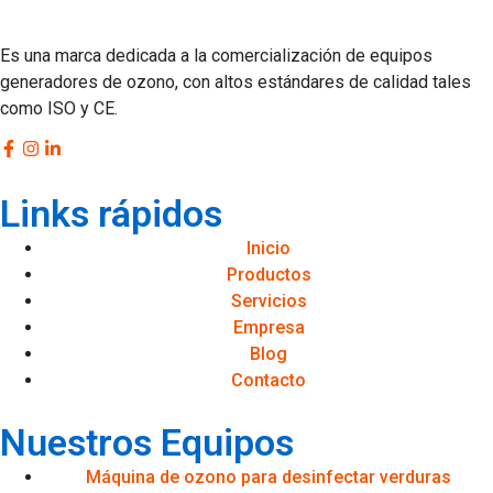
Es una marca dedicada a la comercialización de equipos
generadores de ozono, con altos estándares de calidad tales
como ISO y CE.
Links rápidos
Inicio
Productos
Servicios
Empresa
Blog
Contacto
Nuestros Equipos
Máquina de ozono para desinfectar verduras