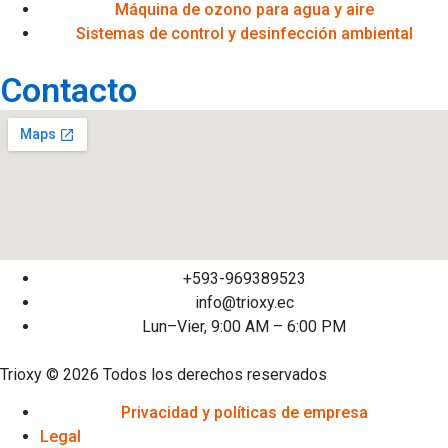
Máquina de ozono para agua y aire
Sistemas de control y desinfección ambiental
Contacto
+593-969389523
info@trioxy.ec
Lun–Vier, 9:00 AM – 6:00 PM
Trioxy © 2026 Todos los derechos reservados
Privacidad y políticas de empresa
Legal