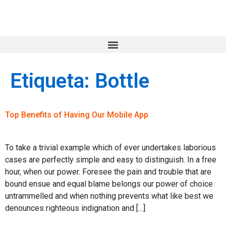
Etiqueta:
Bottle
Top Benefits of Having Our Mobile App
To take a trivial example which of ever undertakes laborious
cases are perfectly simple and easy to distinguish. In a free
hour, when our power. Foresee the pain and trouble that are
bound ensue and equal blame belongs our power of choice
untrammelled and when nothing prevents what like best we
denounces righteous indignation and […]