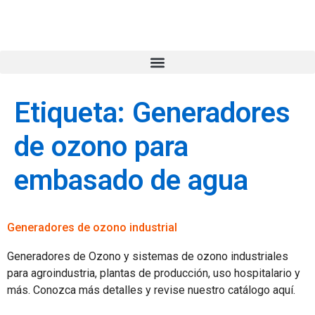
Etiqueta:
Generadores
de ozono para
embasado de agua
Generadores de ozono industrial
Generadores de Ozono y sistemas de ozono industriales
para agroindustria, plantas de producción, uso hospitalario y
más. Conozca más detalles y revise nuestro catálogo aquí.