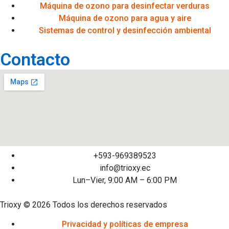
Máquina de ozono para desinfectar verduras
Máquina de ozono para agua y aire
Sistemas de control y desinfección ambiental
Contacto
+593-969389523
info@trioxy.ec
Lun–Vier, 9:00 AM – 6:00 PM
Trioxy © 2026 Todos los derechos reservados
Privacidad y políticas de empresa