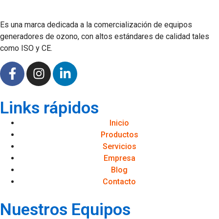
Es una marca dedicada a la comercialización de equipos
generadores de ozono, con altos estándares de calidad tales
como ISO y CE.
Links rápidos
Inicio
Productos
Servicios
Empresa
Blog
Contacto
Nuestros Equipos