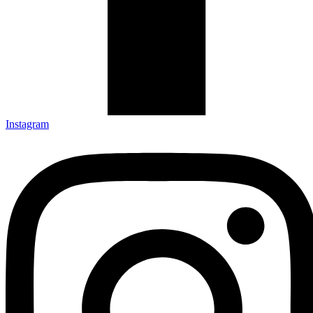
Instagram