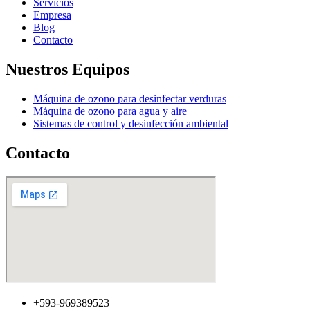
Servicios
Empresa
Blog
Contacto
Nuestros Equipos
Máquina de ozono para desinfectar verduras
Máquina de ozono para agua y aire
Sistemas de control y desinfección ambiental
Contacto
+593-969389523