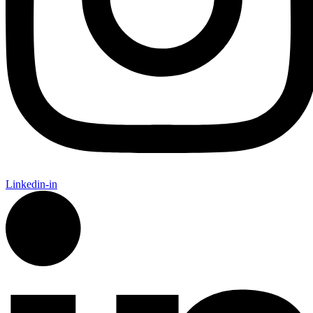
Linkedin-in