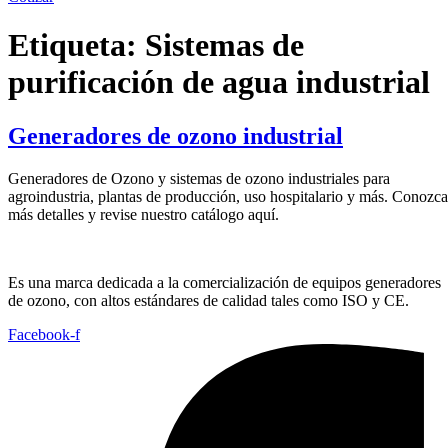
Etiqueta:
Sistemas de
purificación de agua industrial
Generadores de ozono industrial
Generadores de Ozono y sistemas de ozono industriales para
agroindustria, plantas de producción, uso hospitalario y más. Conozca
más detalles y revise nuestro catálogo aquí.
Es una marca dedicada a la comercialización de equipos generadores
de ozono, con altos estándares de calidad tales como ISO y CE.
Facebook-f