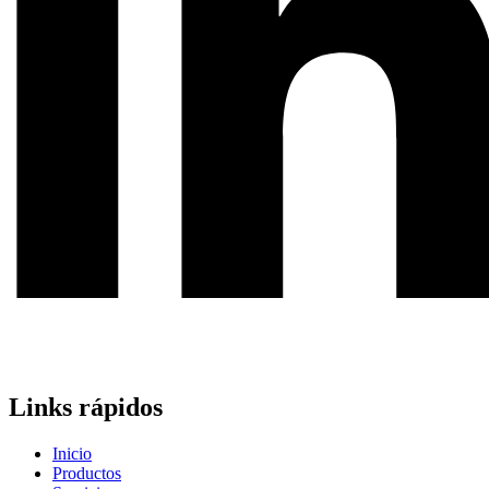
Links rápidos
Inicio
Productos