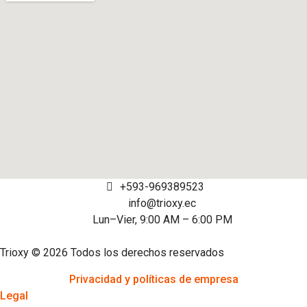
+593-969389523
info@trioxy.ec
Lun–Vier, 9:00 AM – 6:00 PM
Trioxy © 2026 Todos los derechos reservados
Privacidad y políticas de empresa
Legal