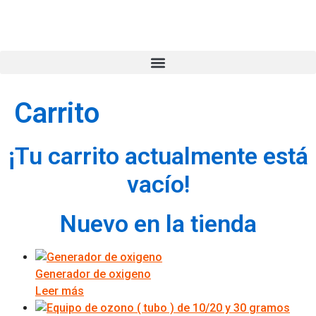
Carrito
¡Tu carrito actualmente está
vacío!
Nuevo en la tienda
Generador de oxigeno
Leer más