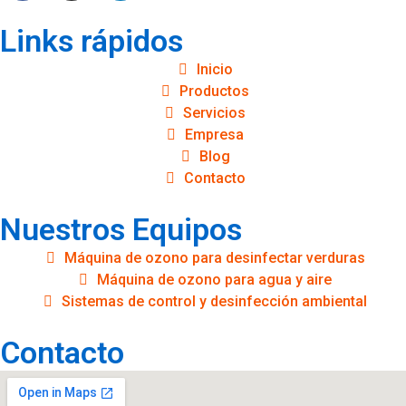
Links rápidos
Inicio
Productos
Servicios
Empresa
Blog
Contacto
Nuestros Equipos
Máquina de ozono para desinfectar verduras
Máquina de ozono para agua y aire
Sistemas de control y desinfección ambiental
Contacto