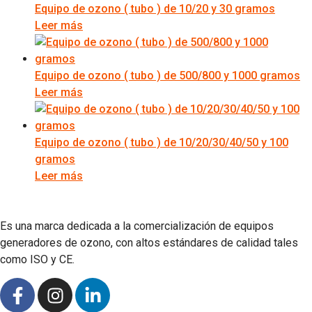
Equipo de ozono ( tubo ) de 10/20 y 30 gramos
Leer más
Equipo de ozono ( tubo ) de 500/800 y 1000 gramos
Leer más
Equipo de ozono ( tubo ) de 10/20/30/40/50 y 100
gramos
Leer más
Es una marca dedicada a la comercialización de equipos
generadores de ozono, con altos estándares de calidad tales
como ISO y CE.