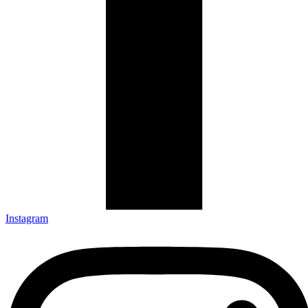
Instagram