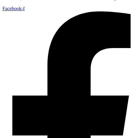
Facebook-f