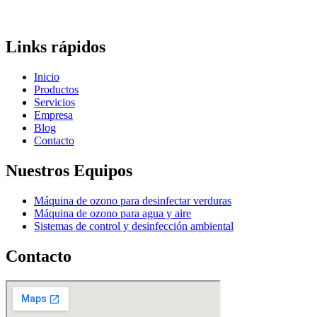
Links rápidos
Inicio
Productos
Servicios
Empresa
Blog
Contacto
Nuestros Equipos
Máquina de ozono para desinfectar verduras
Máquina de ozono para agua y aire
Sistemas de control y desinfección ambiental
Contacto