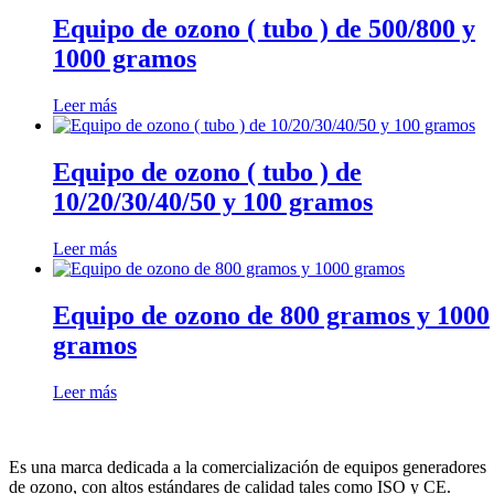
Equipo de ozono ( tubo ) de 500/800 y
1000 gramos
Leer más
Equipo de ozono ( tubo ) de
10/20/30/40/50 y 100 gramos
Leer más
Equipo de ozono de 800 gramos y 1000
gramos
Leer más
Es una marca dedicada a la comercialización de equipos generadores
de ozono, con altos estándares de calidad tales como ISO y CE.