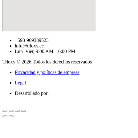
+593-969389523
info@trioxy.ec
Lun–Vier, 9:00 AM – 6:00 PM
Trioxy © 2026 Todos los derechos reservados
Privacidad y políticas de empresa
Legal
Desarrollado por: