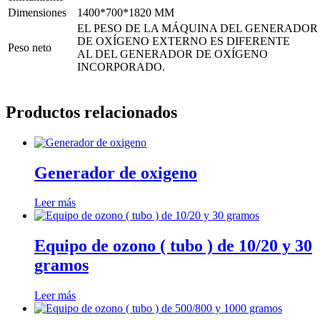
Dimensiones
1400*700*1820 MM
EL PESO DE LA MÁQUINA DEL GENERADOR
DE OXÍGENO EXTERNO ES DIFERENTE
Peso neto
AL DEL GENERADOR DE OXÍGENO
INCORPORADO.
Productos relacionados
Generador de oxigeno
Leer más
Equipo de ozono ( tubo ) de 10/20 y 30
gramos
Leer más