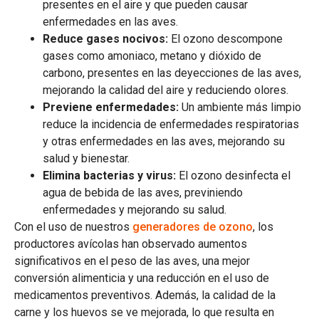
presentes en el aire y que pueden causar
enfermedades en las aves.
Reduce gases nocivos:
El ozono descompone
gases como amoniaco, metano y dióxido de
carbono, presentes en las deyecciones de las aves,
mejorando la calidad del aire y reduciendo olores.
Previene enfermedades:
Un ambiente más limpio
reduce la incidencia de enfermedades respiratorias
y otras enfermedades en las aves, mejorando su
salud y bienestar.
Elimina bacterias y virus:
El ozono desinfecta el
agua de bebida de las aves, previniendo
enfermedades y mejorando su salud.
Con el uso de nuestros
generadores de ozono
, los
productores avícolas han observado aumentos
significativos en el peso de las aves, una mejor
conversión alimenticia y una reducción en el uso de
medicamentos preventivos. Además, la calidad de la
carne y los huevos se ve mejorada, lo que resulta en