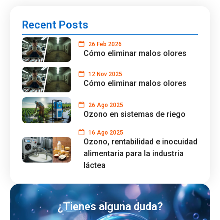
Recent Posts
26 Feb 2026
Cómo eliminar malos olores
12 Nov 2025
Cómo eliminar malos olores
26 Ago 2025
Ozono en sistemas de riego
16 Ago 2025
Ozono, rentabilidad e inocuidad
alimentaria para la industria
láctea
¿Tienes alguna duda?