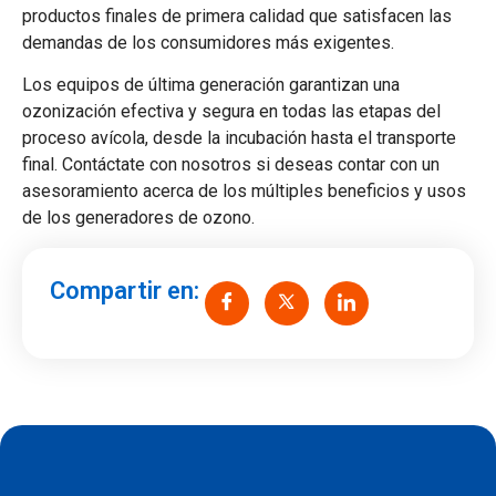
productos finales de primera calidad que satisfacen las
demandas de los consumidores más exigentes.
Los equipos de última generación garantizan una
ozonización efectiva y segura en todas las etapas del
proceso avícola, desde la incubación hasta el transporte
final. Contáctate con nosotros si deseas contar con un
asesoramiento acerca de los múltiples beneficios y usos
de los generadores de ozono.
Compartir en: