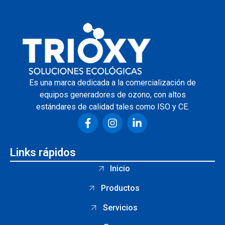
Es una marca dedicada a la comercialización de
equipos generadores de ozono, con altos
estándares de calidad tales como ISO y CE.
Links rápidos
Inicio
Productos
Servicios