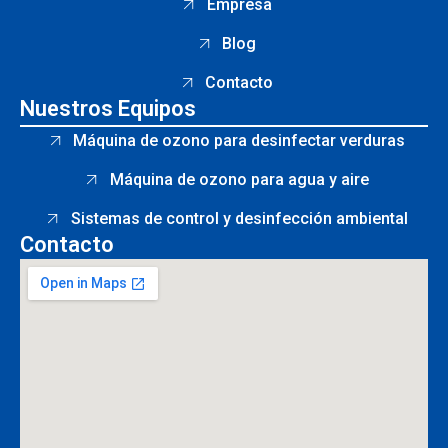
Empresa
Blog
Contacto
Nuestros Equipos
Máquina de ozono para desinfectar verduras
Máquina de ozono para agua y aire
Sistemas de control y desinfección ambiental
Contacto