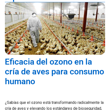
Eficacia del ozono en la
cría de aves para consumo
humano
¿Sabías que el ozono está transformando radicalmente la
cría de aves y elevando los estándares de bioseguridad,