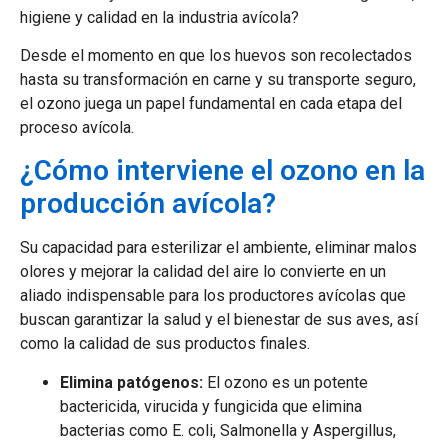
higiene y calidad en la industria avícola?
Desde el momento en que los huevos son recolectados
hasta su transformación en carne y su transporte seguro,
el ozono juega un papel fundamental en cada etapa del
proceso avícola.
¿Cómo interviene el ozono en la
producción avícola?
Su capacidad para esterilizar el ambiente, eliminar malos
olores y mejorar la calidad del aire lo convierte en un
aliado indispensable para los productores avícolas que
buscan garantizar la salud y el bienestar de sus aves, así
como la calidad de sus productos finales.
Elimina patógenos:
El ozono es un potente
bactericida, virucida y fungicida que elimina
bacterias como E. coli, Salmonella y Aspergillus,