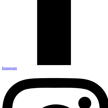
Instagram