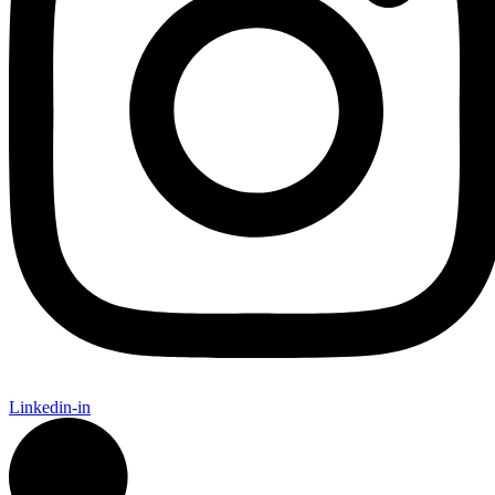
Linkedin-in