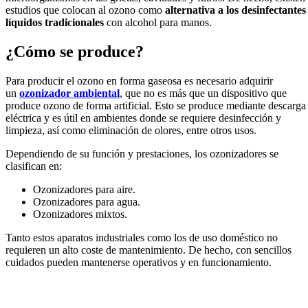
estudios que colocan al ozono como
alternativa a los desinfectantes
líquidos tradicionales
con alcohol para manos.
¿Cómo se produce?
Para producir el ozono en forma gaseosa es necesario adquirir
un
ozonizador ambiental
, que no es más que un dispositivo que
produce ozono de forma artificial. Esto se produce mediante descarga
eléctrica y es útil en ambientes donde se requiere desinfección y
limpieza, así como eliminación de olores, entre otros usos.
Dependiendo de su función y prestaciones, los ozonizadores se
clasifican en:
Ozonizadores para aire.
Ozonizadores para agua.
Ozonizadores mixtos.
Tanto estos aparatos industriales como los de uso doméstico no
requieren un alto coste de mantenimiento. De hecho, con sencillos
cuidados pueden mantenerse operativos y en funcionamiento.