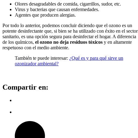
Olores desagradables de comida, cigarrillos, sudor, etc.
Virus y bacterias que causan enfermedades.
Agentes que producen alergias.
Por todo lo anterior, podemos concluir diciendo que el ozono es un
potente desinfectante que, si bien se ha utilizado con éxito en el sector
sanitario, es una opción segura para desinfectar el hogar. A diferencia
de los químicos,
el ozono no deja residuos tóxicos
y en altamente
respetuoso con el medio ambiente.
También te puede interesar:
¿Qué es y para qué sirve un
ozonizador ambiental?
Compartir en: