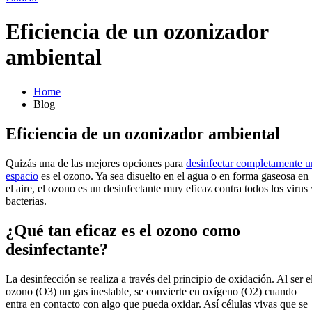
Eficiencia de un ozonizador
ambiental
Home
Blog
Eficiencia de un ozonizador ambiental
Quizás una de las mejores opciones para
desinfectar completamente u
espacio
es el ozono. Ya sea disuelto en el agua o en forma gaseosa en
el aire, el ozono es un desinfectante muy eficaz contra todos los virus 
bacterias.
¿Qué tan eficaz es el ozono como
desinfectante?
La desinfección se realiza a través del principio de oxidación. Al ser e
ozono (O3) un gas inestable, se convierte en oxígeno (O2) cuando
entra en contacto con algo que pueda oxidar. Así células vivas que se