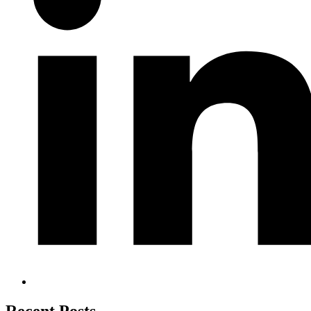
Recent Posts