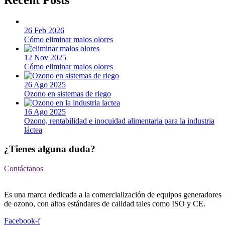
26 Feb 2026
Cómo eliminar malos olores
12 Nov 2025
Cómo eliminar malos olores
26 Ago 2025
Ozono en sistemas de riego
16 Ago 2025
Ozono, rentabilidad e inocuidad alimentaria para la industria
láctea
¿Tienes alguna duda?
Contáctanos
Es una marca dedicada a la comercialización de equipos generadores
de ozono, con altos estándares de calidad tales como ISO y CE.
Facebook-f