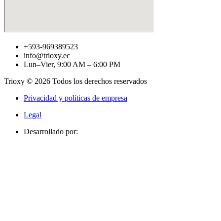
+593-969389523
info@trioxy.ec
Lun–Vier, 9:00 AM – 6:00 PM
Trioxy © 2026 Todos los derechos reservados
Privacidad y políticas de empresa
Legal
Desarrollado por: