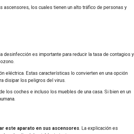
ascensores, los cuales tienen un alto tráfico de personas y
 desinfección es importante para reducir la tasa de contagios y
 ozono.
n eléctrica. Estas características lo convierten en una opción
a disipar los peligros del virus.
s de los coches e incluso los muebles de una casa. Si bien en un
 humana.
ar este aparato en sus ascensores
. La explicación es