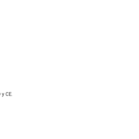
 y CE.