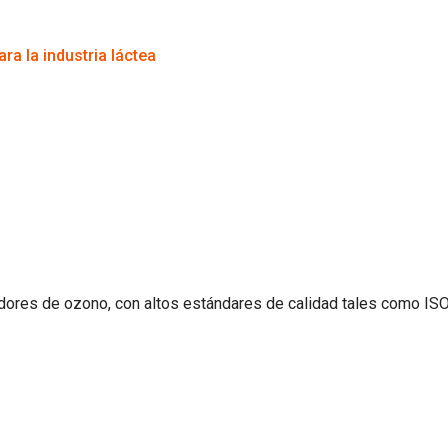
ra la industria láctea
dores de ozono, con altos estándares de calidad tales como ISO