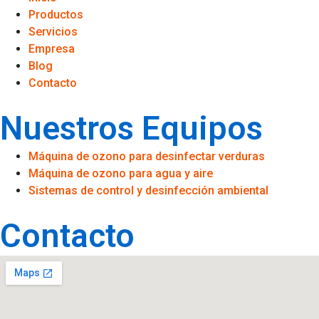
Productos
Servicios
Empresa
Blog
Contacto
Nuestros Equipos
Máquina de ozono para desinfectar verduras
Máquina de ozono para agua y aire
Sistemas de control y desinfección ambiental
Contacto