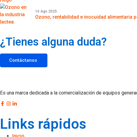
16 Ago 2025
Ozono, rentabilidad e inocuidad alimentaria pa
¿Tienes alguna duda?
Contáctanos
Es una marca dedicada a la comercialización de equipos genera
Links rápidos
Inicio