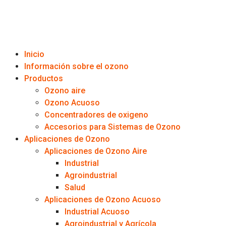
Inicio
Información sobre el ozono
Productos
Ozono aire
Ozono Acuoso
Concentradores de oxigeno
Accesorios para Sistemas de Ozono
Aplicaciones de Ozono
Aplicaciones de Ozono Aire
Industrial
Agroindustrial
Salud
Aplicaciones de Ozono Acuoso
Industrial Acuoso
Agroindustrial y Agrícola