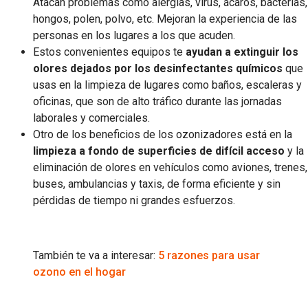
Atacan problemas como alergias, virus, ácaros, bacterias,
hongos, polen, polvo, etc. Mejoran la experiencia de las
personas en los lugares a los que acuden.
Estos convenientes equipos te
ayudan a extinguir los
olores dejados por los desinfectantes químicos
que
usas en la limpieza de lugares como baños, escaleras y
oficinas, que son de alto tráfico durante las jornadas
laborales y comerciales.
Otro de los beneficios de los ozonizadores está en la
limpieza a fondo de superficies de difícil acceso
y la
eliminación de olores en vehículos como aviones, trenes,
buses, ambulancias y taxis, de forma eficiente y sin
pérdidas de tiempo ni grandes esfuerzos.
También te va a interesar:
5 razones para usar
ozono en el hogar