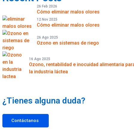
26 Feb 2026
Cómo eliminar malos olores
12 Nov 2025
Cómo eliminar malos olores
26 Ago 2025
Ozono en sistemas de riego
16 Ago 2025
Ozono, rentabilidad e inocuidad alimentaria par
la industria láctea
¿Tienes alguna duda?
Contáctanos