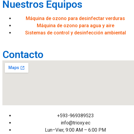
Nuestros Equipos
Máquina de ozono para desinfectar verduras
Máquina de ozono para agua y aire
Sistemas de control y desinfección ambiental
Contacto
+593-969389523
info@trioxy.ec
Lun–Vier, 9:00 AM – 6:00 PM