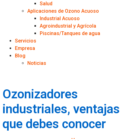
Salud
Aplicaciones de Ozono Acuoso
Industrial Acuoso
Agroindustrial y Agrícola
Piscinas/Tanques de agua
Servicios
Empresa
Blog
Noticias
Ozonizadores
industriales, ventajas
que debes conocer