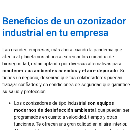
Beneficios de un ozonizador
industrial en tu empresa
Las grandes empresas, más ahora cuando la pandemia que
afecta al planeta nos aboca a extremar los cuidados de
bioseguridad, están optando por diversas alternativas para
mantener sus ambientes aseados y el aire depurado
. Si
tienes un negocio, desearás que tus colaboradores puedan
trabajar confiados y en condiciones de seguridad que garantic
su salud y protección.
Los ozonizadores de tipo industrial
son equipos
modernos de desinfección ambiental
, que pueden ser
programados en cuanto a velocidad, tiempo y otras
funciones. Te ofrecen una gran calidad en el aire interior.