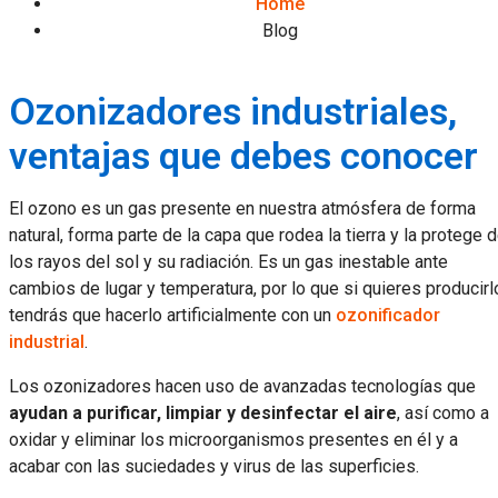
Home
Blog
Ozonizadores industriales,
ventajas que debes conocer
El ozono es un gas presente en nuestra atmósfera de forma
natural, forma parte de la capa que rodea la tierra y la protege 
los rayos del sol y su radiación. Es un gas inestable ante
cambios de lugar y temperatura, por lo que si quieres producirl
tendrás que hacerlo artificialmente con un
ozonificador
industrial
.
Los ozonizadores hacen uso de avanzadas tecnologías que
ayudan a purificar, limpiar y desinfectar el aire
, así como a
oxidar y eliminar los microorganismos presentes en él y a
acabar con las suciedades y virus de las superficies.