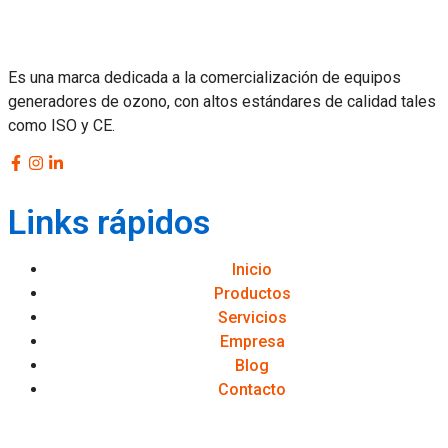
Es una marca dedicada a la comercialización de equipos
generadores de ozono, con altos estándares de calidad tales
como ISO y CE.
Links rápidos
Inicio
Productos
Servicios
Empresa
Blog
Contacto