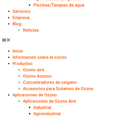
Piscinas/Tanques de agua
Servicios
Empresa
Blog
Noticias
Inicio
Información sobre el ozono
Productos
Ozono aire
Ozono Acuoso
Concentradores de oxigeno
Accesorios para Sistemas de Ozono
Aplicaciones de Ozono
Aplicaciones de Ozono Aire
Industrial
Agroindustrial