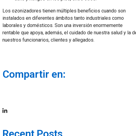
Los ozonizadores tienen múltiples beneficios cuando son
instalados en diferentes ámbitos tanto industriales como
laborales y domésticos. Son una inversión enormemente
rentable que apoya, además, el cuidado de nuestra salud y la d
nuestros funcionarios, clientes y allegados.
Compartir en:
Recent Posts