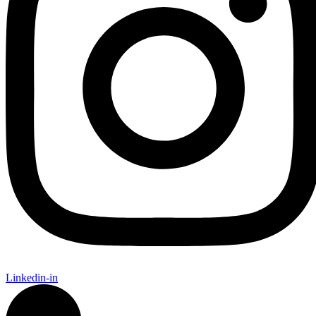
Linkedin-in