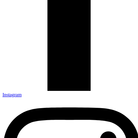
Instagram