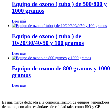
Equipo de ozono ( tubo ) de 500/800 y
1000 gramos
Leer más
Equipo de ozono ( tubo ) de
10/20/30/40/50 y 100 gramos
Leer más
Equipo de ozono de 800 gramos y 1000
gramos
Leer más
Es una marca dedicada a la comercialización de equipos generadores
de ozono, con altos estándares de calidad tales como ISO y CE.