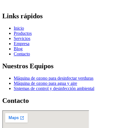
Links rápidos
Inicio
Productos
Servicios
Empresa
Blog
Contacto
Nuestros Equipos
Máquina de ozono para desinfectar verduras
Máquina de ozono para agua y aire
Sistemas de control y desinfección ambiental
Contacto