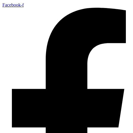
Facebook-f