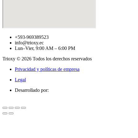
+593-969389523
info@trioxy.ec
Lun–Vier, 9:00 AM – 6:00 PM
Trioxy © 2026 Todos los derechos reservados
Privacidad y políticas de empresa
Legal
Desarrollado por: