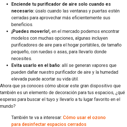
Enciende tu purificador de aire solo cuando es
necesario:
úsalo cuando las ventanas y puertas estén
cerradas para aprovechar más eficientemente sus
beneficios.
¡Puedes moverlo!,
en el mercado podemos encontrar
modelos con muchas opciones, algunas incluyen
purificadores de aire para el hogar portátiles, de tamaño
pequeño, con ruedas o asas, para llevarlo donde
necesites.
Evita usarlo en el baño
: allí se generan vapores que
pueden dañar nuestro purificador de aire y la humedad
elevada puede acortar su vida útil.
Ahora que ya conoces cómo ubicar este gran dispositivo que
también es un elemento de decoración para tus espacios, ¿qué
esperas para buscar el tuyo y llevarlo a tu lugar favorito en el
mundo?
También te va a interesar:
Cómo usar el ozono
para desinfectar espacios cerrados