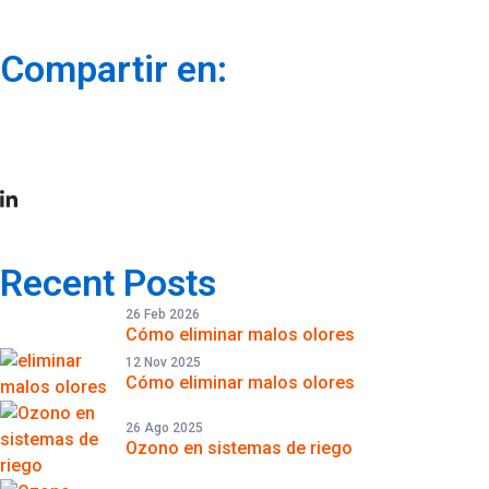
Compartir en:
Recent Posts
26 Feb 2026
Cómo eliminar malos olores
12 Nov 2025
Cómo eliminar malos olores
26 Ago 2025
Ozono en sistemas de riego