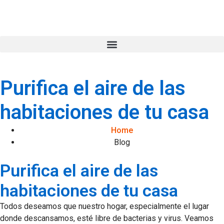
Purifica el aire de las
habitaciones de tu casa
Home
Blog
Purifica el aire de las
habitaciones de tu casa
Todos deseamos que nuestro hogar, especialmente el lugar
donde descansamos, esté libre de bacterias y virus. Veamos