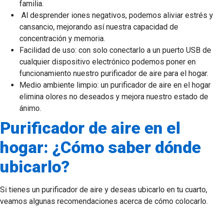
familia.
Al desprender iones negativos, podemos aliviar estrés y
cansancio, mejorando así nuestra capacidad de
concentración y memoria.
Facilidad de uso: con solo conectarlo a un puerto USB de
cualquier dispositivo electrónico podemos poner en
funcionamiento nuestro purificador de aire para el hogar.
Medio ambiente limpio: un purificador de aire en el hogar
elimina olores no deseados y mejora nuestro estado de
ánimo.
Purificador de aire en el
hogar: ¿Cómo saber dónde
ubicarlo?
Si tienes un purificador de aire y deseas ubicarlo en tu cuarto,
veamos algunas recomendaciones acerca de cómo colocarlo.