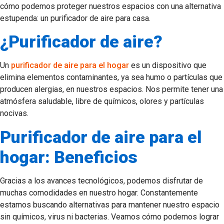
cómo podemos proteger nuestros espacios con una alternativa
estupenda: un purificador de aire para casa.
¿Purificador de aire?
Un
purificador de aire para el hogar
es un dispositivo que
elimina elementos contaminantes, ya sea humo o partículas que
producen alergias, en nuestros espacios. Nos permite tener una
atmósfera saludable, libre de químicos, olores y partículas
nocivas.
Purificador de aire para el
hogar: Beneficios
Gracias a los avances tecnológicos, podemos disfrutar de
muchas comodidades en nuestro hogar. Constantemente
estamos buscando alternativas para mantener nuestro espacio
sin químicos, virus ni bacterias. Veamos cómo podemos lograr