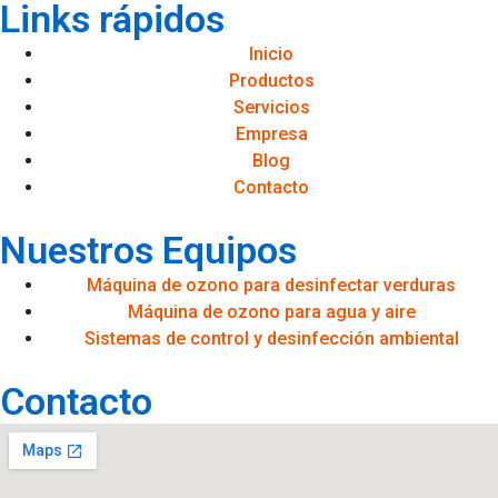
Links rápidos
Inicio
Productos
Servicios
Empresa
Blog
Contacto
Nuestros Equipos
Máquina de ozono para desinfectar verduras
Máquina de ozono para agua y aire
Sistemas de control y desinfección ambiental
Contacto