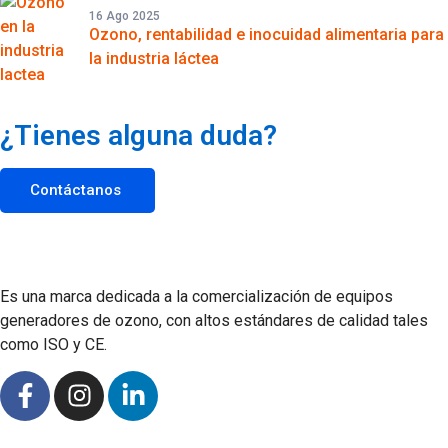
16 Ago 2025
Ozono, rentabilidad e inocuidad alimentaria para
la industria láctea
¿Tienes alguna duda?
Contáctanos
Es una marca dedicada a la comercialización de equipos
generadores de ozono, con altos estándares de calidad tales
como ISO y CE.