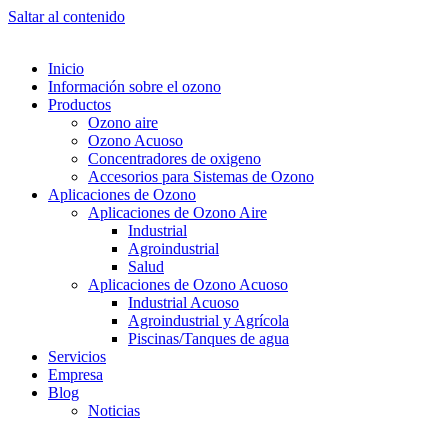
Saltar al contenido
Inicio
Información sobre el ozono
Productos
Ozono aire
Ozono Acuoso
Concentradores de oxigeno
Accesorios para Sistemas de Ozono
Aplicaciones de Ozono
Aplicaciones de Ozono Aire
Industrial
Agroindustrial
Salud
Aplicaciones de Ozono Acuoso
Industrial Acuoso
Agroindustrial y Agrícola
Piscinas/Tanques de agua
Servicios
Empresa
Blog
Noticias