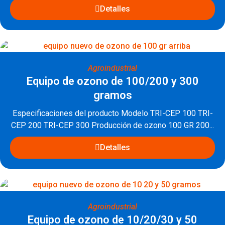
Detalles
Agroindustrial
Equipo de ozono de 100/200 y 300
gramos
Especificaciones del producto Modelo TRI-CEP 100 TRI-
CEP 200 TRI-CEP 300 Producción de ozono 100 GR 200...
Detalles
Agroindustrial
Equipo de ozono de 10/20/30 y 50