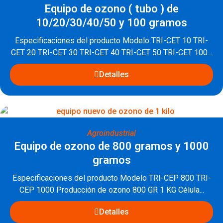
Equipo de ozono ( tubo ) de
10/20/30/40/50 y 100 gramos
Especificaciones del producto Modelo TRI-CET 10 TRI-
CET 20 TRI-CET 30 TRI-CET 40 TRI-CET 50 TRI-CET 100...
Detalles
Agroindustrial
Equipo de ozono de 800 gramos y 1000
gramos
Especificaciones del producto Modelo TRI-CEP 800 TRI-
CEP 1000 Producción de ozono 800 GR 1 KG Célula...
Detalles