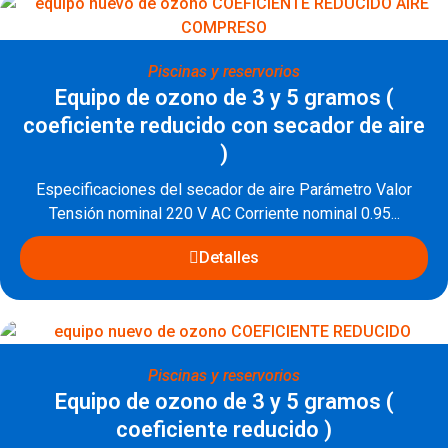
Piscinas y reservorios
Equipo de ozono de 3 y 5 gramos (
coeficiente reducido con secador de aire
)
Especificaciones del secador de aire Parámetro Valor
Tensión nominal 220 V AC Corriente nominal 0.95...
Detalles
Piscinas y reservorios
Equipo de ozono de 3 y 5 gramos (
coeficiente reducido )