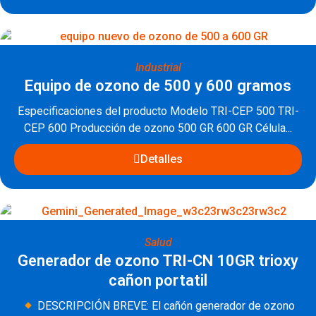
Industrial
Equipo de ozono de 500 y 600 gramos
Especificaciones del producto Modelo TRI-CEP 500 TRI-
CEP 600 Producción de ozono 500 GR 600 GR Célula...
Detalles
Salud
Generador de ozono TRI-CN 10GR trioxy
cañon portatil
DESCRIPCIÓN BREVE: El cañón generador de ozono