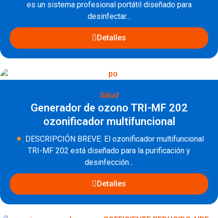
es un sistema profesional portátil diseñado para
desinfectar...
Detalles
Salud
Generador de ozono TRI-MF 202
ozonificador multifuncional
DESCRIPCIÓN BREVE: El ozonificador multifuncional
TRI-MF 202 está diseñado para la purificación y
desinfección...
Detalles