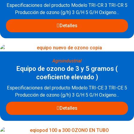
Especificaciones del producto Modelo TRI-CR 3 TRI-CR 5
Producción de ozono (g/h) 3 G/H 5 G/H Oxígeno...
Detalles
Agroindustrial
Equipo de ozono de 3 y 5 gramos (
coeficiente elevado )
Especificaciones del producto Modelo TRI-CE 3 TRI-CE 5
Producción de ozono (g/h) 3 G/H 5 G/H Oxígeno...
Detalles