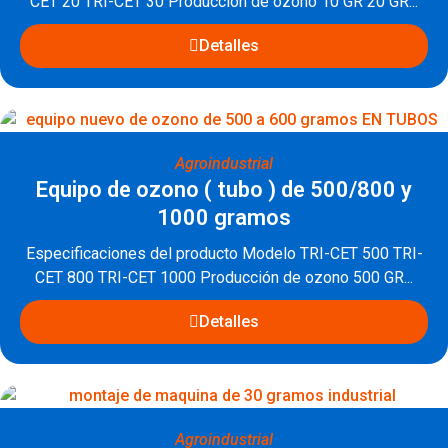
CET 20 TRI-CET 30 Producción de ozono 10 GR 20 GR...
Detalles
Agroindustrial
Equipo de ozono ( tubo ) de 500/800 y
1000 gramos
Especificaciones del producto Modelo TRI-CET 500 TRI-
CET 800 TRI-CET 1000 Producción de ozono 500 GR...
Detalles
Agroindustrial