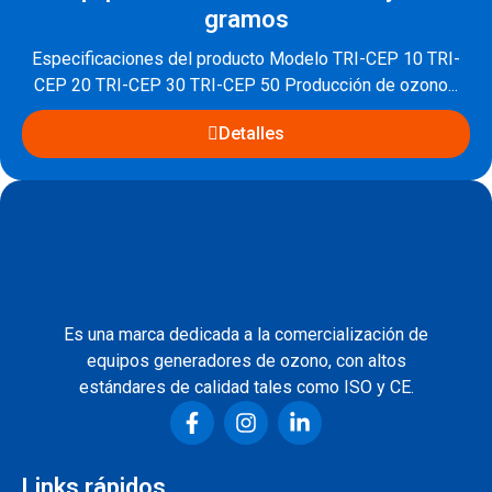
gramos
Especificaciones del producto Modelo TRI-CEP 10 TRI-
CEP 20 TRI-CEP 30 TRI-CEP 50 Producción de ozono...
Detalles
Es una marca dedicada a la comercialización de
equipos generadores de ozono, con altos
estándares de calidad tales como ISO y CE.
Links rápidos