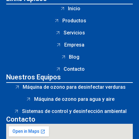
Inicio
Productos
Servicios
Empresa
Blog
Contacto
Nuestros Equipos
Máquina de ozono para desinfectar verduras
Máquina de ozono para agua y aire
Sistemas de control y desinfección ambiental
Contacto