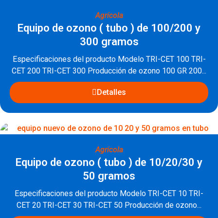
Agrícola
Equipo de ozono ( tubo ) de 100/200 y
300 gramos
Especificaciones del producto Modelo TRI-CET 100 TRI-
CET 200 TRI-CET 300 Producción de ozono 100 GR 200...
Detalles
Agrícola
Equipo de ozono ( tubo ) de 10/20/30 y
50 gramos
Especificaciones del producto Modelo TRI-CET 10 TRI-
CET 20 TRI-CET 30 TRI-CET 50 Producción de ozono...