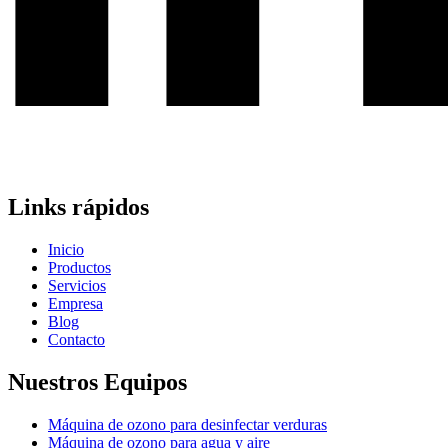
Links rápidos
Inicio
Productos
Servicios
Empresa
Blog
Contacto
Nuestros Equipos
Máquina de ozono para desinfectar verduras
Máquina de ozono para agua y aire