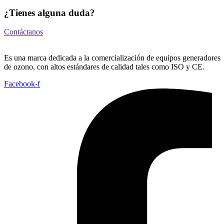
¿Tienes alguna duda?
Contáctanos
Es una marca dedicada a la comercialización de equipos generadores
de ozono, con altos estándares de calidad tales como ISO y CE.
Facebook-f