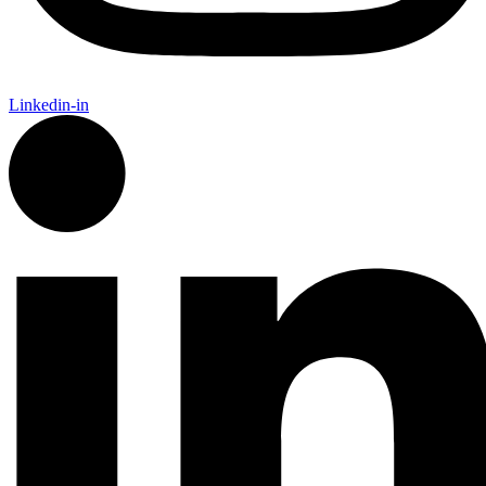
Linkedin-in