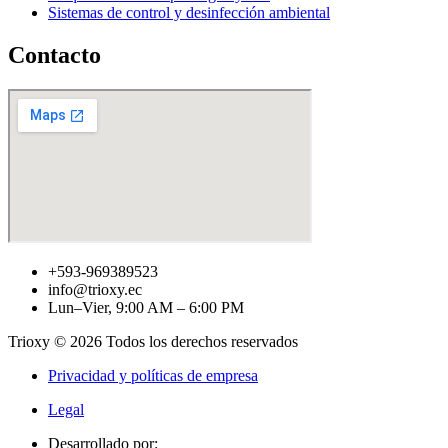
Sistemas de control y desinfección ambiental
Contacto
+593-969389523
info@trioxy.ec
Lun–Vier, 9:00 AM – 6:00 PM
Trioxy © 2026 Todos los derechos reservados
Privacidad y políticas de empresa
Legal
Desarrollado por: