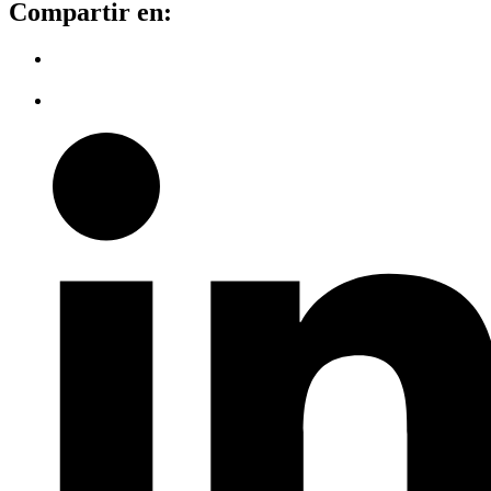
Compartir en: