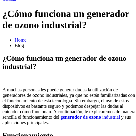
¿Cómo funciona un generador
de ozono industrial?
Home
Blog
¿Cómo funciona un generador de ozono
industrial?
A muchas personas les puede generar dudas la utilización de
generadores de ozono industriales, ya que no están familiarizadas con
el funcionamiento de esta tecnología. Sin embargo, el uso de estos
dispositivos es bastante seguro y podemos despejar las dudas al
entender cómo funcionan. A continuación, te explicaremos de manera
sencilla el funcionamiento del
generador de ozono
industrial
y sus
aplicaciones principales.
Funcionamiento