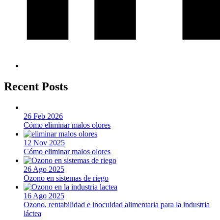
Recent Posts
26 Feb 2026
Cómo eliminar malos olores
12 Nov 2025
Cómo eliminar malos olores
26 Ago 2025
Ozono en sistemas de riego
16 Ago 2025
Ozono, rentabilidad e inocuidad alimentaria para la industria
láctea