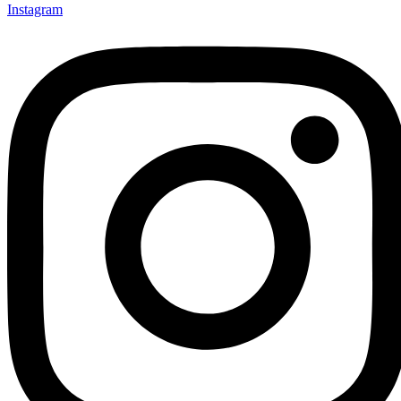
Instagram