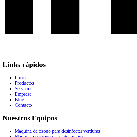
Links rápidos
Inicio
Productos
Servicios
Empresa
Blog
Contacto
Nuestros Equipos
Máquina de ozono para desinfectar verduras
Máquina de ozono para agua y aire