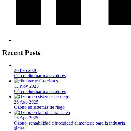
Recent Posts
26 Feb 2026
Cómo eliminar malos olores
12 Nov 2025
Cómo eliminar malos olores
26 Ago 2025
Ozono en sistemas de riego
16 Ago 2025
Ozono, rentabilidad e inocuidad alimentaria para la industria
láctea