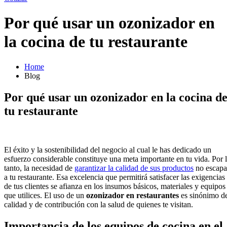
Por qué usar un ozonizador en
la cocina de tu restaurante
Home
Blog
Por qué usar un ozonizador en la cocina d
tu restaurante
El éxito y la sostenibilidad del negocio al cual le has dedicado un
esfuerzo considerable constituye una meta importante en tu vida. Por 
tanto, la necesidad de
garantizar la calidad de sus productos
no escapa
a tu restaurante. Esa excelencia que permitirá satisfacer las exigencias
de tus clientes se afianza en los insumos básicos, materiales y equipos
que utilices. El uso de un
ozonizador en restaurantes
es sinónimo d
calidad y de contribución con la salud de quienes te visitan.
Importancia de los equipos de cocina en el