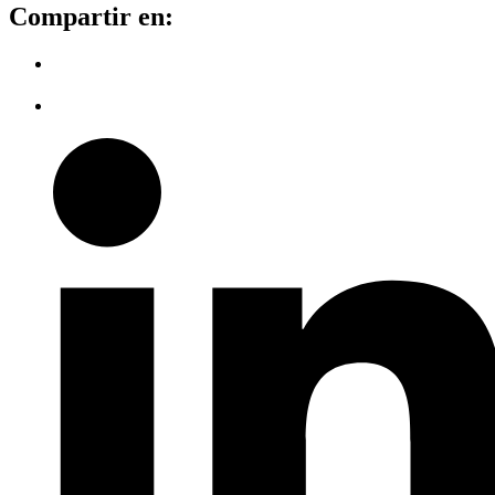
Compartir en: