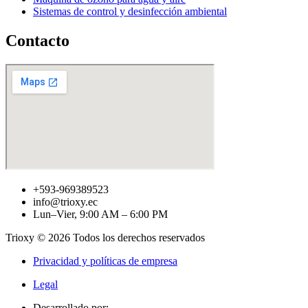
Sistemas de control y desinfección ambiental
Contacto
+593-969389523
info@trioxy.ec
Lun–Vier, 9:00 AM – 6:00 PM
Trioxy © 2026 Todos los derechos reservados
Privacidad y políticas de empresa
Legal
Desarrollado por: