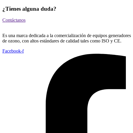
¿Tienes alguna duda?
Contáctanos
Es una marca dedicada a la comercialización de equipos generadores
de ozono, con altos estándares de calidad tales como ISO y CE.
Facebook-f