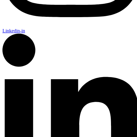
Linkedin-in