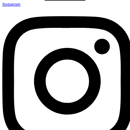
Instagram